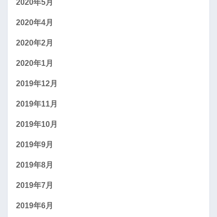
2020年5月
2020年4月
2020年2月
2020年1月
2019年12月
2019年11月
2019年10月
2019年9月
2019年8月
2019年7月
2019年6月