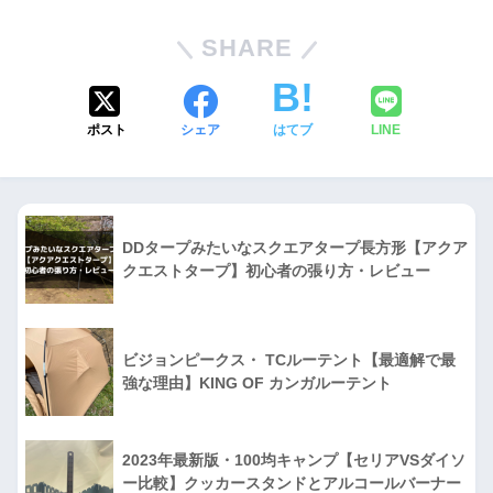
SHARE
ポスト
シェア
はてブ
LINE
DDタープみたいなスクエアタープ長方形【アクア
クエストタープ】初心者の張り方・レビュー
ビジョンピークス・ TCルーテント【最適解で最
強な理由】KING OF カンガルーテント
2023年最新版・100均キャンプ【セリアVSダイソ
ー比較】クッカースタンドとアルコールバーナー