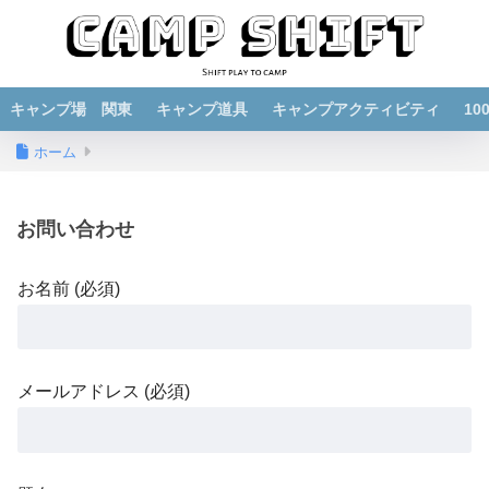
キャンプ場 関東
キャンプ道具
キャンプアクティビティ
1
ホーム
お問い合わせ
お名前 (必須)
メールアドレス (必須)