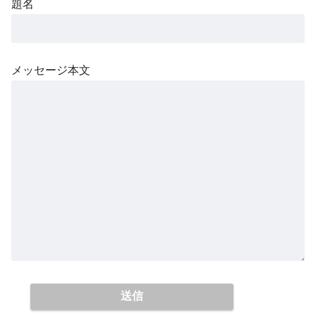
題名
メッセージ本文