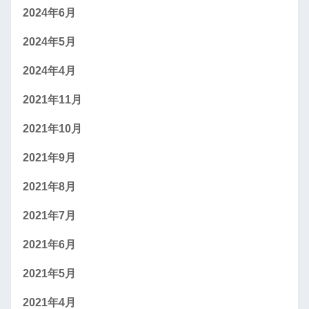
2024年6月
2024年5月
2024年4月
2021年11月
2021年10月
2021年9月
2021年8月
2021年7月
2021年6月
2021年5月
2021年4月