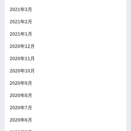
2021年3月
2021年2月
2021年1月
2020年12月
2020年11月
2020年10月
2020年9月
2020年8月
2020年7月
2020年6月