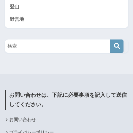
登山
野営地
お問い合わせは、下記に必要事項を記入して送信
してください。
お問い合わせ
プライバシーポリシー