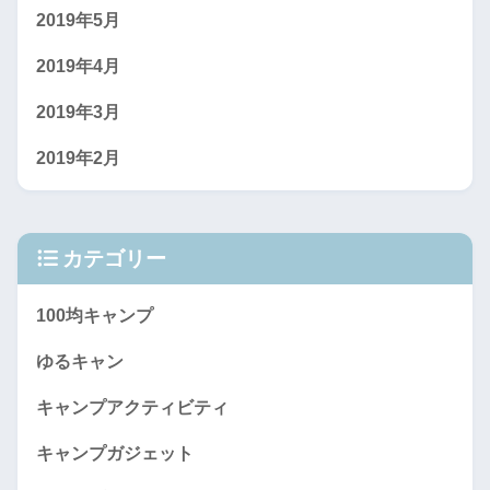
2019年5月
2019年4月
2019年3月
2019年2月
カテゴリー
100均キャンプ
ゆるキャン
キャンプアクティビティ
キャンプガジェット