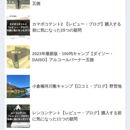
五徳
カマボコテント2 【レビュー・ブログ】購入する
前に気になった25つの疑問
2023年最新版・100均キャンプ【ダイソー・
DAISO】アルコールバーナー五徳
小倉橋河川敷キャンプ【口コミ・ブログ】野営地
レンコンテント【レビュー・ブログ】購入する前
に気になった11つの疑問