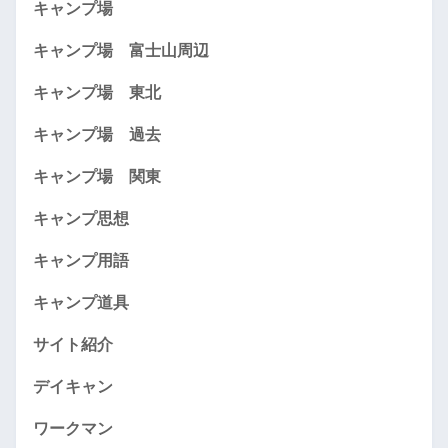
キャンプ場
キャンプ場 富士山周辺
キャンプ場 東北
キャンプ場 過去
キャンプ場 関東
キャンプ思想
キャンプ用語
キャンプ道具
サイト紹介
デイキャン
ワークマン