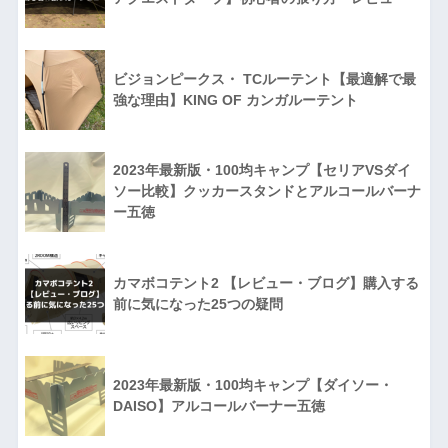
ビジョンピークス・ TCルーテント【最適解で最
強な理由】KING OF カンガルーテント
2023年最新版・100均キャンプ【セリアVSダイ
ソー比較】クッカースタンドとアルコールバーナ
ー五徳
カマボコテント2 【レビュー・ブログ】購入する
前に気になった25つの疑問
2023年最新版・100均キャンプ【ダイソー・
DAISO】アルコールバーナー五徳