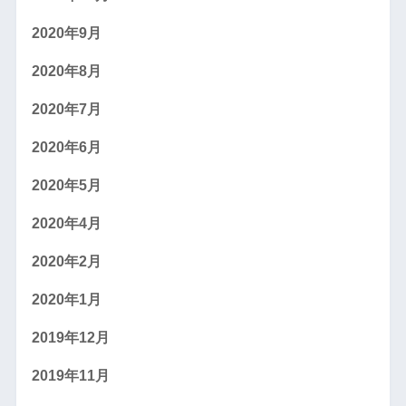
2020年9月
2020年8月
2020年7月
2020年6月
2020年5月
2020年4月
2020年2月
2020年1月
2019年12月
2019年11月