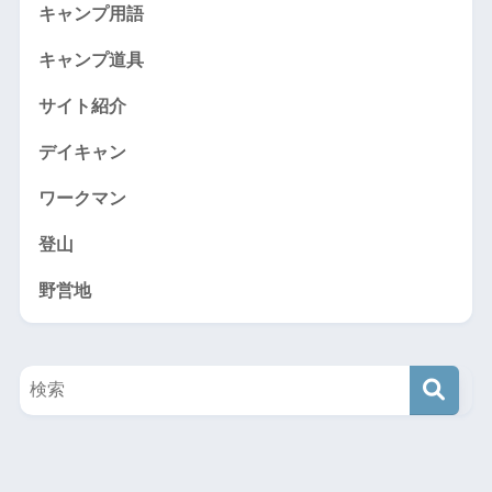
キャンプ用語
キャンプ道具
サイト紹介
デイキャン
ワークマン
登山
野営地