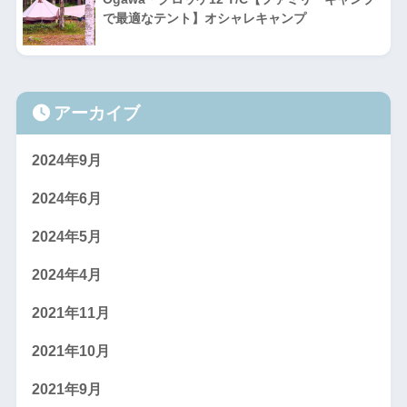
で最適なテント】オシャレキャンプ
アーカイブ
2024年9月
2024年6月
2024年5月
2024年4月
2021年11月
2021年10月
2021年9月