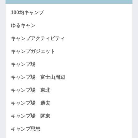
100均キャンプ
ゆるキャン
キャンプアクティビティ
キャンプガジェット
キャンプ場
キャンプ場 富士山周辺
キャンプ場 東北
キャンプ場 過去
キャンプ場 関東
キャンプ思想