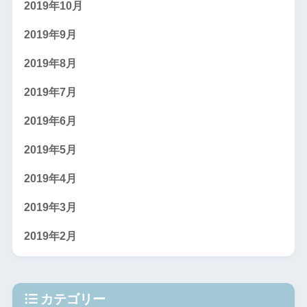
2019年10月
2019年9月
2019年8月
2019年7月
2019年6月
2019年5月
2019年4月
2019年3月
2019年2月
カテゴリー