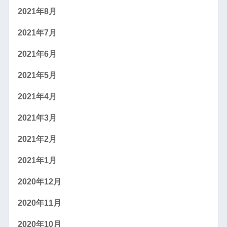
2021年8月
2021年7月
2021年6月
2021年5月
2021年4月
2021年3月
2021年2月
2021年1月
2020年12月
2020年11月
2020年10月