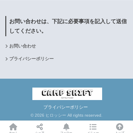
お問い合わせは、下記に必要事項を記入して送信
してください。
お問い合わせ
プライバシーポリシー
プライバシーポリシー
© 2026 ヒロッシー All rights reserved.
ホーム
シェア
フォロー
メニュー
トップ