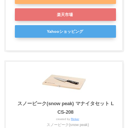
楽天市場
Yahooショッピング
スノーピーク(snow peak) マナイタセット L
CS-208
created by
Rinker
スノーピーク(snow peak)