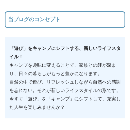
当ブログのコンセプト
「遊び」をキャンプにシフトする、新しいライフスタ
イル！
キャンプを趣味に変えることで、家族との絆が深ま
り、日々の暮らしがもっと豊かになります。
自然の中で遊び、リフレッシュしながら自然への感謝
を忘れない。それが新しいライフスタイルの形です。
今すぐ「遊び」を「キャンプ」にシフトして、充実し
た人生を楽しみませんか？