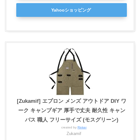
Yahooショッピング
[Zukamif] エプロン メンズ アウトドア DIY ワ
ーク キャンプギア 厚手で丈夫 耐久性 キャン
バス 職人 フリーサイズ (モスグリーン)
created by
Rinker
Zukamif