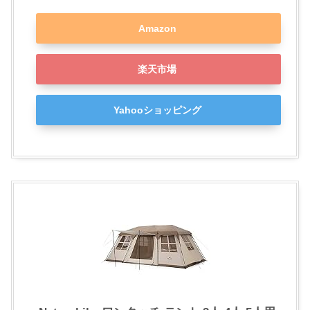
Amazon
楽天市場
Yahooショッピング