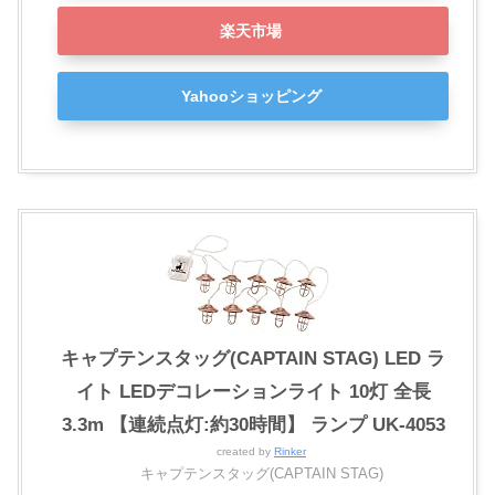
楽天市場
Yahooショッピング
キャプテンスタッグ(CAPTAIN STAG) LED ラ
イト LEDデコレーションライト 10灯 全長
3.3m 【連続点灯:約30時間】 ランプ UK-4053
created by
Rinker
キャプテンスタッグ(CAPTAIN STAG)