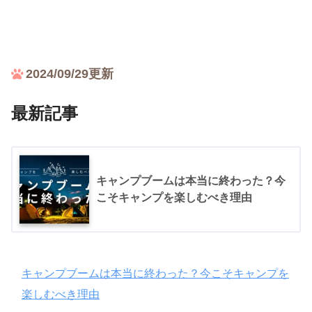
2024/09/29更新
最新記事
キャンプブームは本当に終わった？今
こそキャンプを楽しむべき理由
キャンプブームは本当に終わった？今こそキャンプを
楽しむべき理由