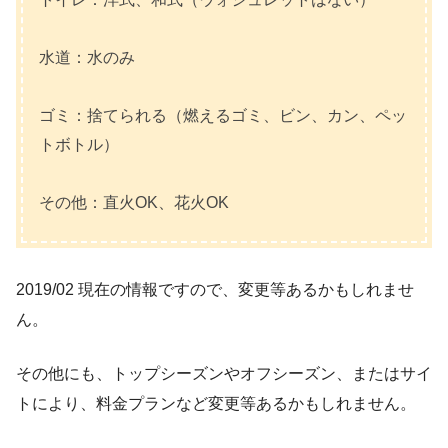
水道：水のみ
ゴミ：捨てられる（燃えるゴミ、ビン、カン、ペッ
トボトル）
その他：直火OK、
花火OK
2019/02 現在の情報ですので、変更等あるかもしれませ
ん。
その他にも、トップシーズンやオフシーズン、またはサイ
トにより、料金プランなど変更等あるかもしれません。