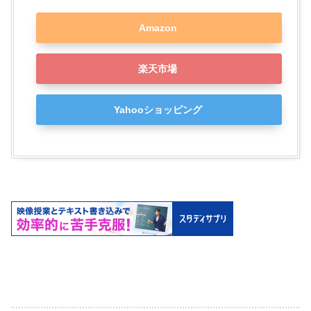
Amazon
楽天市場
Yahooショッピング