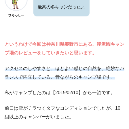
最高の冬キャンだったよ
ひろっしー
というわけで今回は神奈川県秦野市にある、滝沢園キャン
プ場のレビューをしていきたいと思います。
アクセスのしやすさと、ほどよい感じの自然を、絶妙なバ
ランスで両立している、昔ながらのキャンプ場です。
私がキャンプしたのは【2019/02/10】から一泊です。
前日は雪がチラつくタフなコンディションでしたが、10
組以上のキャンパーがいました。