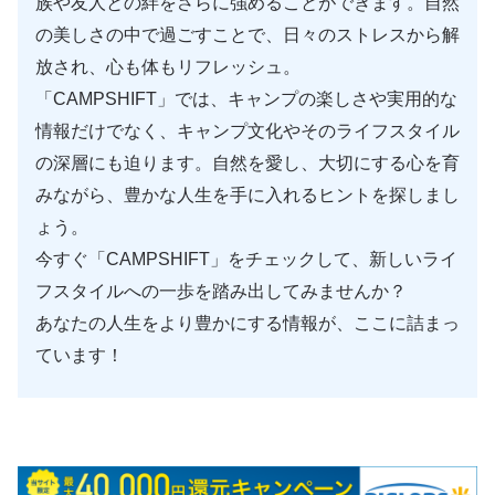
族や友人との絆をさらに強めることができます。自然
の美しさの中で過ごすことで、日々のストレスから解
放され、心も体もリフレッシュ。
「CAMPSHIFT」では、キャンプの楽しさや実用的な
情報だけでなく、キャンプ文化やそのライフスタイル
の深層にも迫ります。自然を愛し、大切にする心を育
みながら、豊かな人生を手に入れるヒントを探しまし
ょう。
今すぐ「CAMPSHIFT」をチェックして、新しいライ
フスタイルへの一歩を踏み出してみませんか？
あなたの人生をより豊かにする情報が、ここに詰まっ
ています！