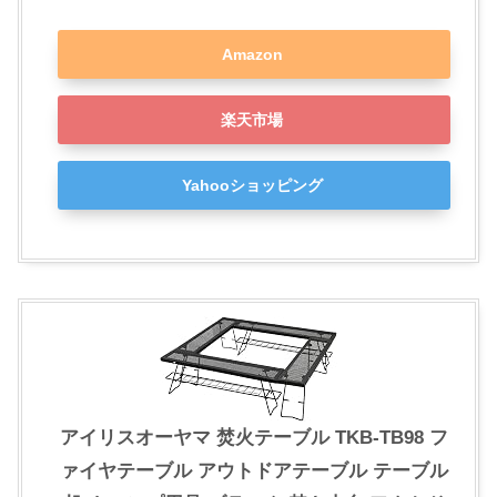
Amazon
楽天市場
Yahooショッピング
アイリスオーヤマ 焚火テーブル TKB-TB98 フ
ァイヤテーブル アウトドアテーブル テーブル