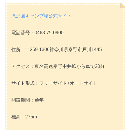
滝沢園キャンプ場公式サイト
電話番号：0463-75-0900
住所：〒259-1306神奈川県秦野市戸川1445
アクセス：東名高速秦野中井ICから車で20分
サイト形式：フリーサイト+オートサイト
開設期間：通年
標高：275m