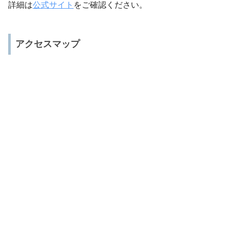
詳細は
公式サイト
をご確認ください。
アクセスマップ