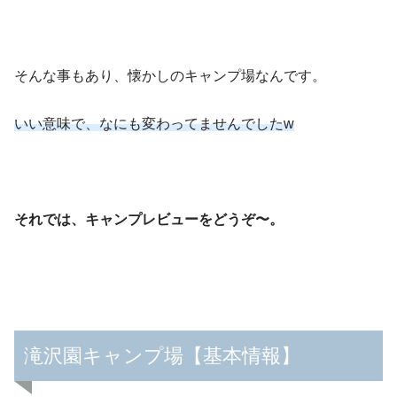
そんな事もあり、懐かしのキャンプ場なんです。
いい意味で、なにも変わってませんでしたw
それでは、キャンプレビューをどうぞ〜。
滝沢園キャンプ場【基本情報】