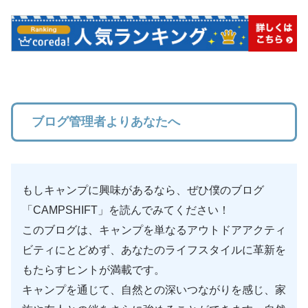
ブログ管理者よりあなたへ
もしキャンプに興味があるなら、ぜひ僕のブログ
「CAMPSHIFT」を読んでみてください！
このブログは、キャンプを単なるアウトドアアクティ
ビティにとどめず、あなたのライフスタイルに革新を
もたらすヒントが満載です。
キャンプを通じて、自然との深いつながりを感じ、家