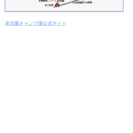
滝沢園キャンプ場公式サイト