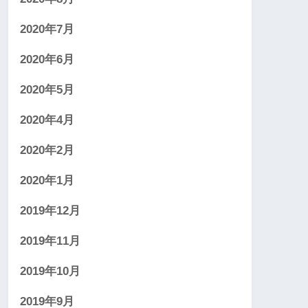
2020年7月
2020年6月
2020年5月
2020年4月
2020年2月
2020年1月
2019年12月
2019年11月
2019年10月
2019年9月