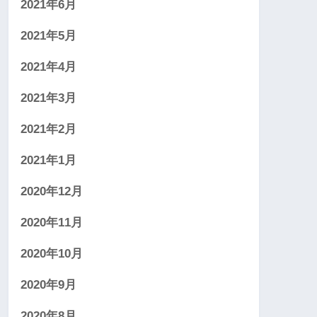
2021年6月
2021年5月
2021年4月
2021年3月
2021年2月
2021年1月
2020年12月
2020年11月
2020年10月
2020年9月
2020年8月