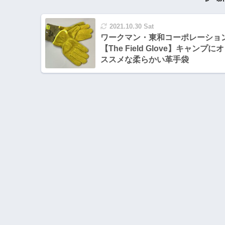
2021.10.30 Sat
ワークマン・東和コーポレーショ
【The Field Glove】キャンプにオ
ススメな柔らかい革手袋