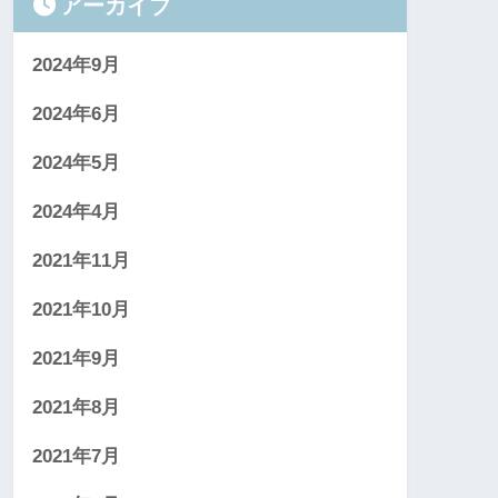
アーカイブ
2024年9月
2024年6月
2024年5月
2024年4月
2021年11月
2021年10月
2021年9月
2021年8月
2021年7月