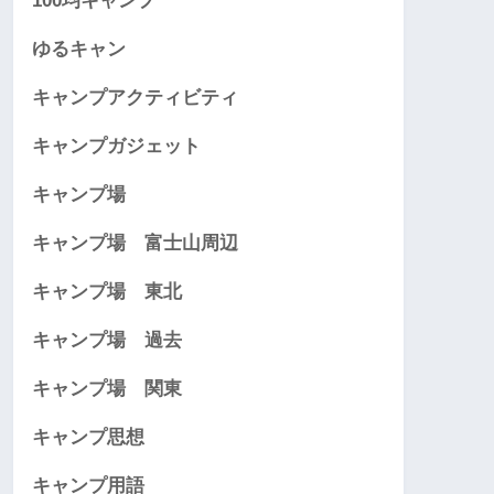
100均キャンプ
ゆるキャン
キャンプアクティビティ
キャンプガジェット
キャンプ場
キャンプ場 富士山周辺
キャンプ場 東北
キャンプ場 過去
キャンプ場 関東
キャンプ思想
キャンプ用語