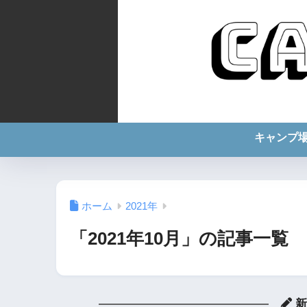
キャンプ
ホーム
2021年
「2021年10月」の記事一覧
新