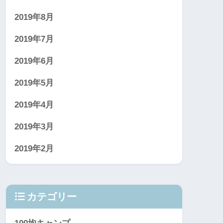
2019年8月
2019年7月
2019年6月
2019年5月
2019年4月
2019年3月
2019年2月
カテゴリー