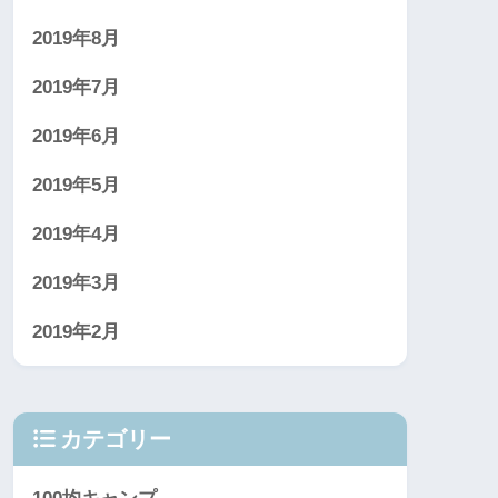
2019年8月
2019年7月
2019年6月
2019年5月
2019年4月
2019年3月
2019年2月
カテゴリー