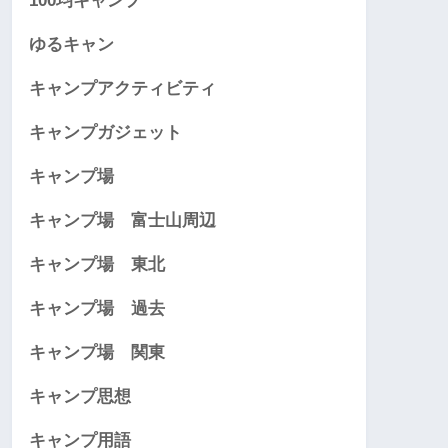
100均キャンプ
ゆるキャン
キャンプアクティビティ
キャンプガジェット
キャンプ場
キャンプ場 富士山周辺
キャンプ場 東北
キャンプ場 過去
キャンプ場 関東
キャンプ思想
キャンプ用語