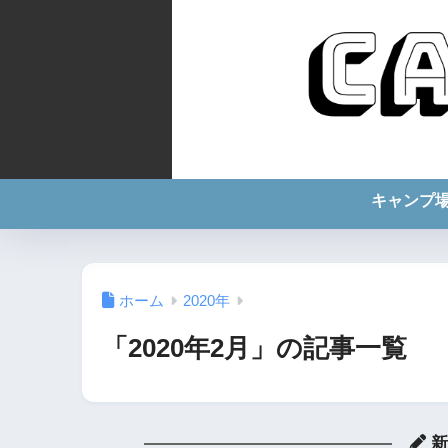
キャンプ
ホーム
2020年
「2020年2月」の記事一覧
新