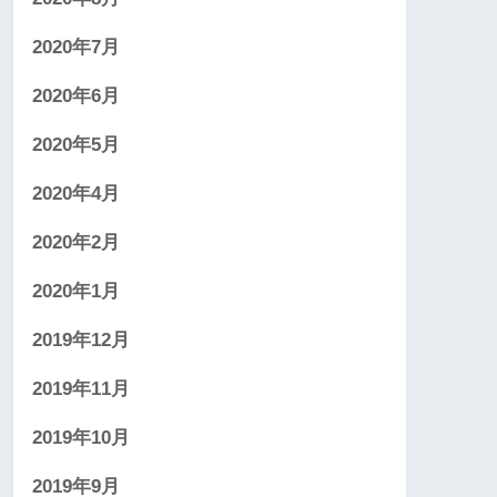
2020年7月
2020年6月
2020年5月
2020年4月
2020年2月
2020年1月
2019年12月
2019年11月
2019年10月
2019年9月