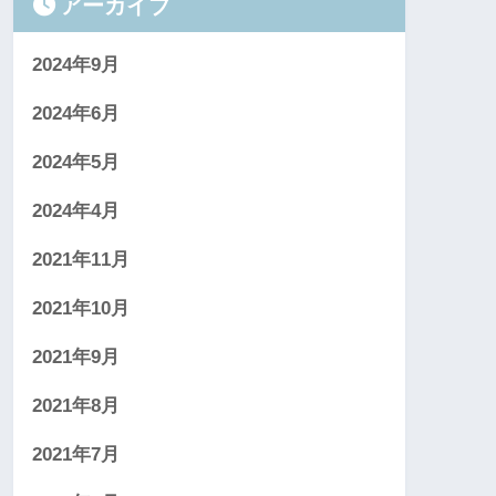
アーカイブ
2024年9月
2024年6月
2024年5月
2024年4月
2021年11月
2021年10月
2021年9月
2021年8月
2021年7月