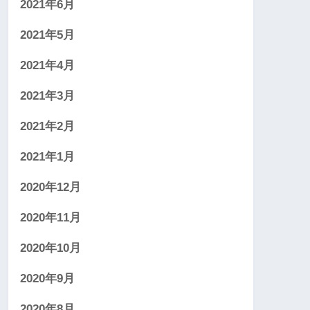
2021年6月
2021年5月
2021年4月
2021年3月
2021年2月
2021年1月
2020年12月
2020年11月
2020年10月
2020年9月
2020年8月