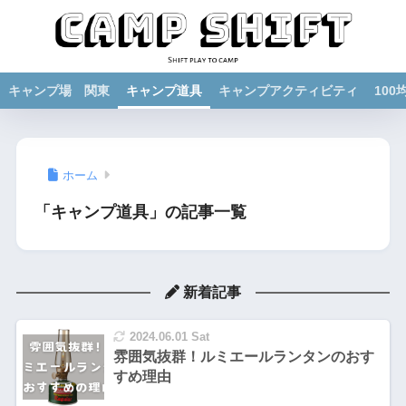
キャンプ場 関東
キャンプ道具
キャンプアクティビティ
10
ホーム
「キャンプ道具」の記事一覧
新着記事
2024.06.01 Sat
雰囲気抜群！ルミエールランタンのおす
すめ理由