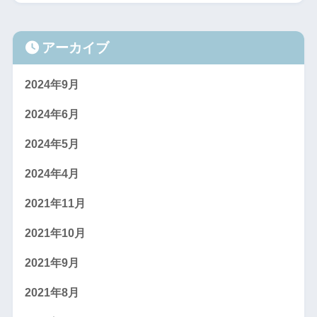
アーカイブ
2024年9月
2024年6月
2024年5月
2024年4月
2021年11月
2021年10月
2021年9月
2021年8月