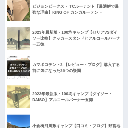
ビジョンピークス・ TCルーテント【最適解で最
強な理由】KING OF カンガルーテント
2023年最新版・100均キャンプ【セリアVSダイ
ソー比較】クッカースタンドとアルコールバーナ
ー五徳
カマボコテント2 【レビュー・ブログ】購入する
前に気になった25つの疑問
2023年最新版・100均キャンプ【ダイソー・
DAISO】アルコールバーナー五徳
小倉橋河川敷キャンプ【口コミ・ブログ】野営地