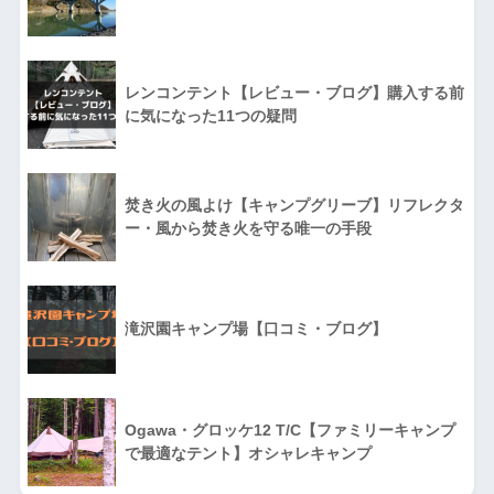
レンコンテント【レビュー・ブログ】購入する前
に気になった11つの疑問
焚き火の風よけ【キャンプグリーブ】リフレクタ
ー・風から焚き火を守る唯一の手段
滝沢園キャンプ場【口コミ・ブログ】
Ogawa・グロッケ12 T/C【ファミリーキャンプ
で最適なテント】オシャレキャンプ