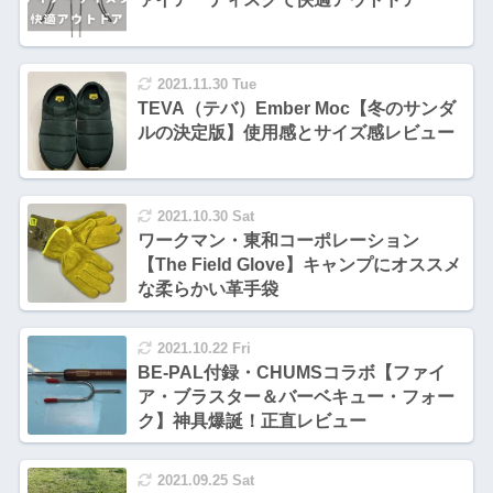
2021.11.30 Tue
TEVA（テバ）Ember Moc【冬のサンダ
ルの決定版】使用感とサイズ感レビュー
2021.10.30 Sat
ワークマン・東和コーポレーション
【The Field Glove】キャンプにオススメ
な柔らかい革手袋
2021.10.22 Fri
BE-PAL付録・CHUMSコラボ【ファイ
ア・ブラスター＆バーベキュー・フォー
ク】神具爆誕！正直レビュー
2021.09.25 Sat