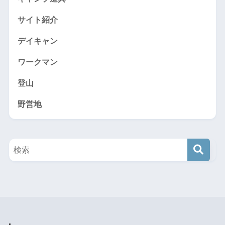
サイト紹介
デイキャン
ワークマン
登山
野営地