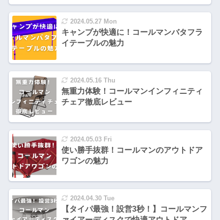
2024.05.27 Mon
キャンプが快適に！コールマンバタフラ
イテーブルの魅力
2024.05.16 Thu
無重力体験！コールマンインフィニティ
チェア徹底レビュー
2024.05.03 Fri
使い勝手抜群！コールマンのアウトドア
ワゴンの魅力
2024.04.30 Tue
【タイパ最強！設営3秒！】コールマンフ
ァイアーディスクで快適アウトドア