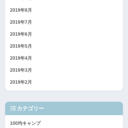
2019年8月
2019年7月
2019年6月
2019年5月
2019年4月
2019年3月
2019年2月
カテゴリー
100均キャンプ