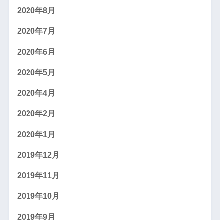
2020年8月
2020年7月
2020年6月
2020年5月
2020年4月
2020年2月
2020年1月
2019年12月
2019年11月
2019年10月
2019年9月