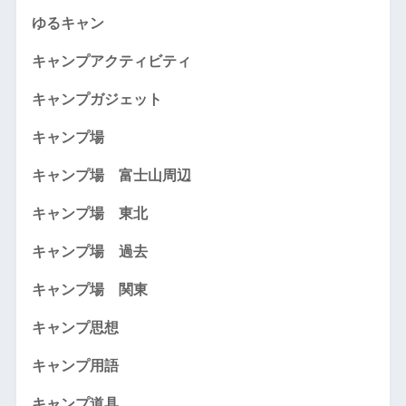
ゆるキャン
キャンプアクティビティ
キャンプガジェット
キャンプ場
キャンプ場 富士山周辺
キャンプ場 東北
キャンプ場 過去
キャンプ場 関東
キャンプ思想
キャンプ用語
キャンプ道具