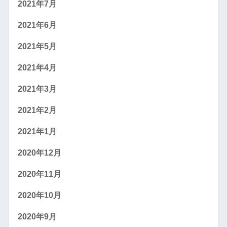
2021年7月
2021年6月
2021年5月
2021年4月
2021年3月
2021年2月
2021年1月
2020年12月
2020年11月
2020年10月
2020年9月