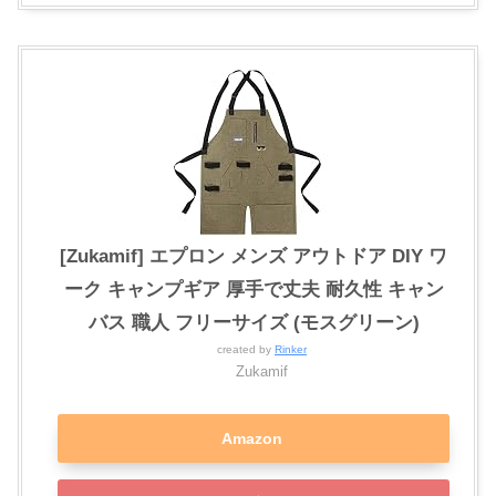
[Zukamif] エプロン メンズ アウトドア DIY ワ
ーク キャンプギア 厚手で丈夫 耐久性 キャン
バス 職人 フリーサイズ (モスグリーン)
created by
Rinker
Zukamif
Amazon