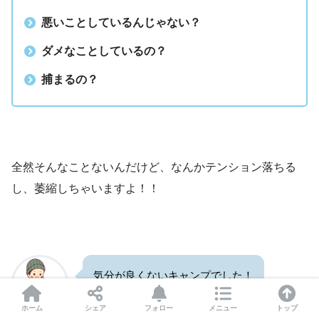
悪いことしているんじゃない？
ダメなことしているの？
捕まるの？
全然そんなことないんだけど、なんかテンション落ちる
し、萎縮しちゃいますよ！！
気分が良くないキャンプでした！
ホーム
シェア
フォロー
メニュー
トップ