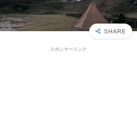
スポンサーリンク