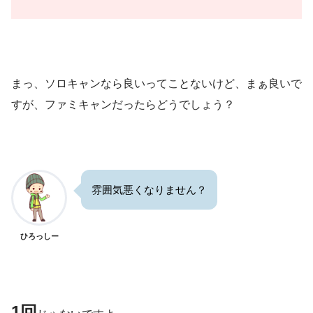
まっ、ソロキャンなら良いってことないけど、まぁ良いで
すが、ファミキャンだったらどうでしょう？
雰囲気悪くなりません？
ひろっしー
1回