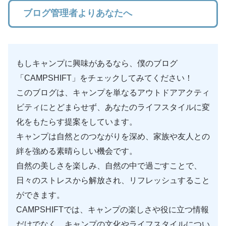
ブログ管理者よりあなたへ
もしキャンプに興味があるなら、僕のブログ
「CAMPSHIFT」をチェックしてみてください！
このブログは、キャンプを単なるアウトドアアクティ
ビティにとどまらせず、あなたのライフスタイルに変
化をもたらす提案をしています。
キャンプは自然とのつながりを深め、家族や友人との
絆を強める素晴らしい機会です。
自然の美しさを楽しみ、自然の中で過ごすことで、
日々のストレスから解放され、リフレッシュすること
ができます。
CAMPSHIFTでは、キャンプの楽しさや役に立つ情報
だけでなく、キャンプの文化やライフスタイルについ