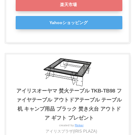
楽天市場
Yahooショッピング
アイリスオーヤマ 焚火テーブル TKB-TB98 フ
ァイヤテーブル アウトドアテーブル テーブル
机 キャンプ用品 ブラック 焚き火台 アウトド
ア ギフト プレゼント
created by
Rinker
アイリスプラザ(IRIS PLAZA)