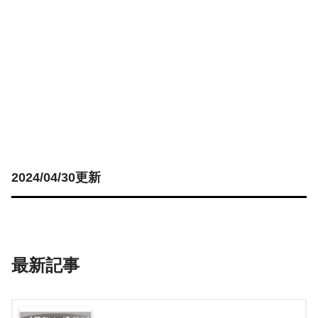
2024/04/30更新
最新記事