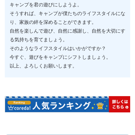
キャンプを君の遊びにしようよ。
そうすれば、キャンプが僕たちのライフスタイルにな
り、家族の絆を深めることができます。
自然を楽しんで遊び、自然に感謝し、自然を大切にす
る気持ちを育てましょう。
そのようなライフスタイルはいかがですか？
今すぐ、遊びをキャンプにシフトしましょう。
以上、よろしくお願いします。