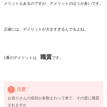
メリットもあるのですが、デメリットのほうが多いです。
正確には、デメリットが大きすぎるんでるよね。
職質
1番のデメリットは、
です。
注意
お巡りさんの巡回が多数まわって来て、その度に職質
されますw