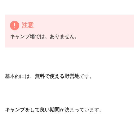
注意
キャンプ場では、ありません。
基本的には、
無料で使える野営地
です。
キャンプをして良い期間
が決まっています。