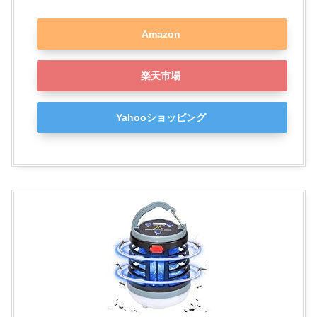
Amazon
楽天市場
Yahooショッピング