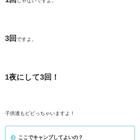
じゃないですよ。
3回
ですよ。
1夜にして3回！
子供達もビビっちゃいますよ！
ここでキャンプしてよいの？