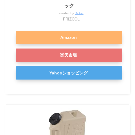
ック
created by
Rinker
FRIZCOL
Amazon
楽天市場
Yahooショッピング