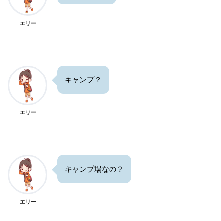
エリー
キャンプ？
エリー
キャンプ場なの？
エリー