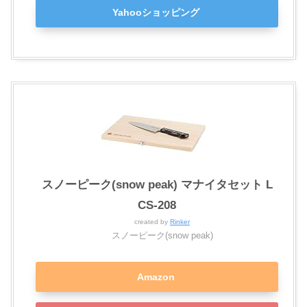
Yahooショッピング
スノーピーク(snow peak) マナイタセット L
CS-208
created by
Rinker
スノーピーク(snow peak)
Amazon