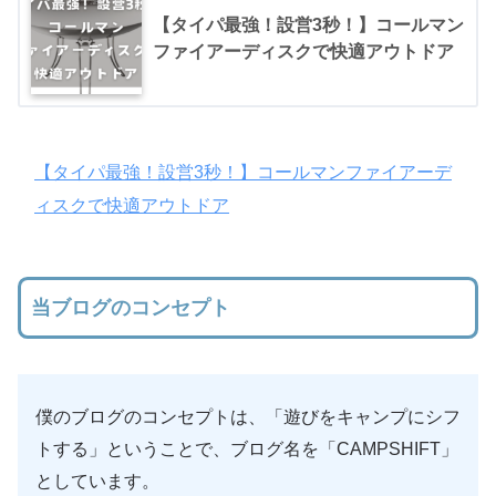
【タイパ最強！設営3秒！】コールマン
ファイアーディスクで快適アウトドア
【タイパ最強！設営3秒！】コールマンファイアーデ
ィスクで快適アウトドア
当ブログのコンセプト
僕のブログのコンセプトは、「遊びをキャンプにシフ
トする」ということで、ブログ名を「CAMPSHIFT」
としています。