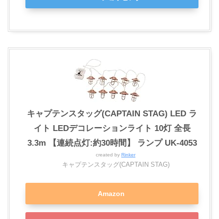
キャプテンスタッグ(CAPTAIN STAG) LED ラ
イト LEDデコレーションライト 10灯 全長
3.3m 【連続点灯:約30時間】 ランプ UK-4053
created by
Rinker
キャプテンスタッグ(CAPTAIN STAG)
Amazon