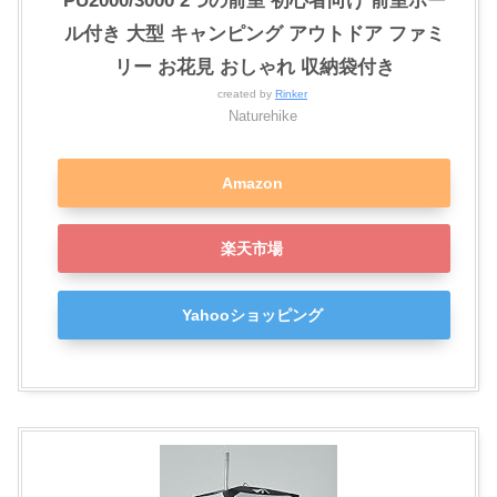
PU2000/3000 2つの前室 初心者向け 前室ポー
ル付き 大型 キャンピング アウトドア ファミ
リー お花見 おしゃれ 収納袋付き
created by
Rinker
Naturehike
Amazon
楽天市場
Yahooショッピング