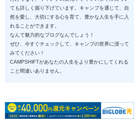
ても詳しく掘り下げています。キャンプを通じて、自
然を愛し、大切にする心を育て、豊かな人生を手に入
れることができます。
なんて魅力的なブログなんでしょう！
ぜひ、今すぐチェックして、キャンプの世界に浸って
みてください！
CAMPSHIFTがあなたの人生をより豊かにしてくれる
こと間違いありません。