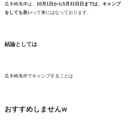
瓜木崎海岸は、
10月1日から5月31日日までは、キャンプ
をしても良い
って事にはなっております。
結論としては
瓜木崎海岸でキャンプすることは
おすすめしませんw