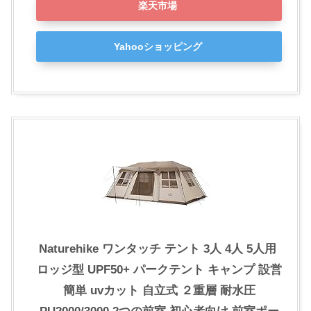
楽天市場
Yahooショッピング
Naturehike ワンタッチ テント 3人 4人 5人用 ‎
ロッジ型 UPF50+ パークテント キャンプ 設営
簡単 uvカット 自立式 ２重層 耐水圧