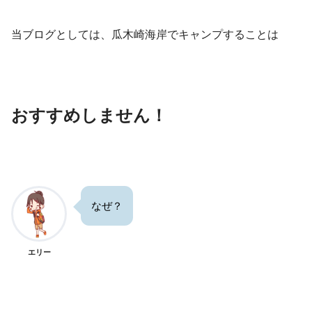
当ブログとしては、瓜木崎海岸でキャンプすることは
おすすめしません！
なぜ？
エリー