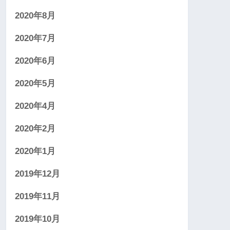
2020年8月
2020年7月
2020年6月
2020年5月
2020年4月
2020年2月
2020年1月
2019年12月
2019年11月
2019年10月