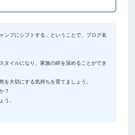
ャンプにシフトする」ということで、ブログ名
スタイルになり、家族の絆を深めることができ
然を大切にする気持ちを育てましょう。
か？
ょう。