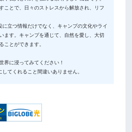
すことで、日々のストレスから解放され、リフ
さや役に立つ情報だけでなく、キャンプの文化やライ
います。キャンプを通じて、自然を愛し、大切
ることができます。
世界に浸ってみてください！
豊かにしてくれること間違いありません。