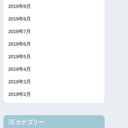
2019年9月
2019年8月
2019年7月
2019年6月
2019年5月
2019年4月
2019年3月
2019年2月
カテゴリー