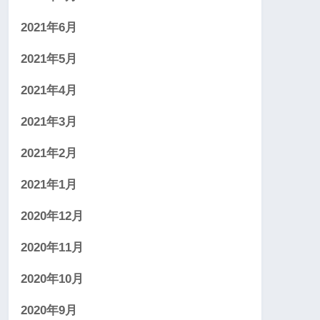
2021年6月
2021年5月
2021年4月
2021年3月
2021年2月
2021年1月
2020年12月
2020年11月
2020年10月
2020年9月