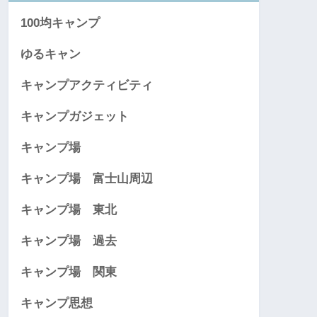
100均キャンプ
ゆるキャン
キャンプアクティビティ
キャンプガジェット
キャンプ場
キャンプ場 富士山周辺
キャンプ場 東北
キャンプ場 過去
キャンプ場 関東
キャンプ思想