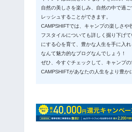
自然の美しさを楽しみ、自然の中で過ご
レッシュすることができます。
CAMPSHIFTでは、キャンプの楽し
フスタイルについても詳しく掘り下げて
にする心を育て、豊かな人生を手に入れ
なんて魅力的なブログなんでしょう！
ぜひ、今すぐチェックして、キャンプの
CAMPSHIFTがあなたの人生をより