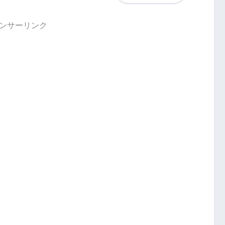
ンサーリンク