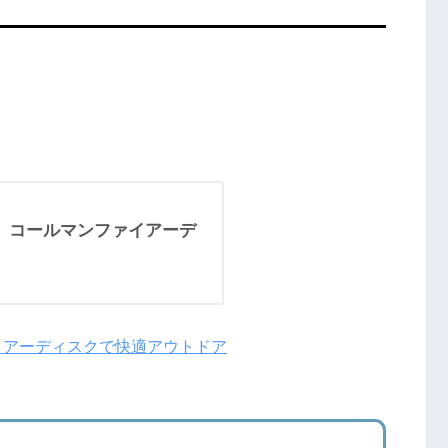
】コールマンファイアーデ
イアーディスクで快適アウトドア