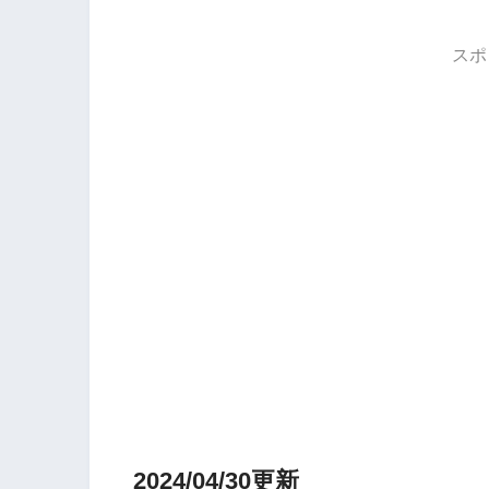
スポ
2024/04/30更新