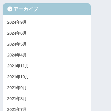
アーカイブ
2024年9月
2024年6月
2024年5月
2024年4月
2021年11月
2021年10月
2021年9月
2021年8月
2021年7月