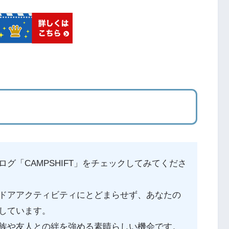
グ「CAMPSHIFT」をチェックしてみてくださ
ドアアクティビティにとどまらせず、あなたの
しています。
族や友人との絆を強める素晴らしい機会です。