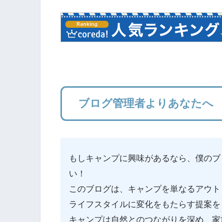
ブログ管理者よりあなたへ
もしキャンプに興味があるなら、僕のブロ
い！
このブログは、キャンプを単なるアウト
ライフスタイルに変化をもたらす提案を
キャンプは自然とのつながりを深め、家