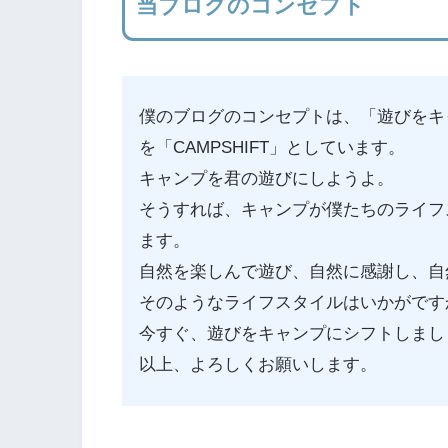
当ブログのコンセプト
僕のブログのコンセプトは、「遊びをキ
を「CAMPSHIFT」としています。
キャンプを君の遊びにしようよ。
そうすれば、キャンプが僕たちのライフ
ます。
自然を楽しんで遊び、自然に感謝し、自
そのようなライフスタイルはいかがです
今すぐ、遊びをキャンプにシフトしまし
以上、よろしくお願いします。