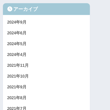
アーカイブ
2024年9月
2024年6月
2024年5月
2024年4月
2021年11月
2021年10月
2021年9月
2021年8月
2021年7月