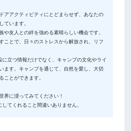
ドアアクティビティにとどまらせず、あなたの
しています。
族や友人との絆を強める素晴らしい機会です。
すことで、日々のストレスから解放され、リフ
さや役に立つ情報だけでなく、キャンプの文化やライ
います。キャンプを通じて、自然を愛し、大切
ることができます。
世界に浸ってみてください！
豊かにしてくれること間違いありません。