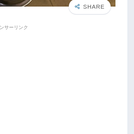
ンサーリンク