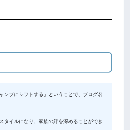
ャンプにシフトする」ということで、ブログ名
スタイルになり、家族の絆を深めることができ