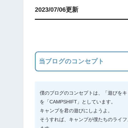
2023/07/06更新
当ブログのコンセプト
僕のブログのコンセプトは、「遊びをキ
を「CAMPSHIFT」としています。
キャンプを君の遊びにしようよ。
そうすれば、キャンプが僕たちのライフ