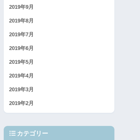
2019年9月
2019年8月
2019年7月
2019年6月
2019年5月
2019年4月
2019年3月
2019年2月
カテゴリー