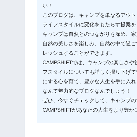
い！
このブログは、キャンプを単なるアウト
ライフスタイルに変化をもたらす提案を
キャンプは自然とのつながりを深め、家
自然の美しさを楽しみ、自然の中で過ご
レッシュすることができます。
CAMPSHIFTでは、キャンプの楽し
フスタイルについても詳しく掘り下げて
にする心を育て、豊かな人生を手に入れ
なんて魅力的なブログなんでしょう！
ぜひ、今すぐチェックして、キャンプの
CAMPSHIFTがあなたの人生をより