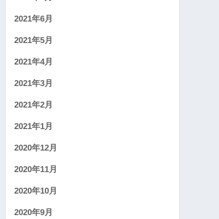
2021年6月
2021年5月
2021年4月
2021年3月
2021年2月
2021年1月
2020年12月
2020年11月
2020年10月
2020年9月