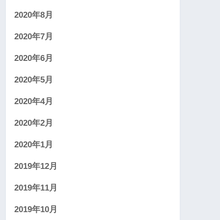
2020年8月
2020年7月
2020年6月
2020年5月
2020年4月
2020年2月
2020年1月
2019年12月
2019年11月
2019年10月