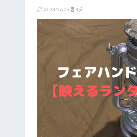
2023/07/06
9分