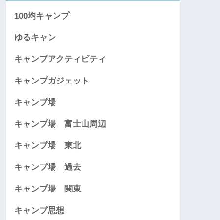
100均キャンプ
ゆるキャン
キャンプアクティビティ
キャンプガジェット
キャンプ場
キャンプ場 富士山周辺
キャンプ場 東北
キャンプ場 過去
キャンプ場 関東
キャンプ思想