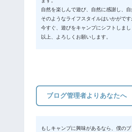
ます。
自然を楽しんで遊び、自然に感謝し、自
そのようなライフスタイルはいかがです
今すぐ、遊びをキャンプにシフトしまし
以上、よろしくお願いします。
ブログ管理者よりあなたへ
もしキャンプに興味があるなら、僕のブロ