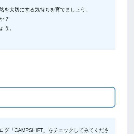
然を大切にする気持ちを育てましょう。
か？
ょう。
グ「CAMPSHIFT」をチェックしてみてくださ