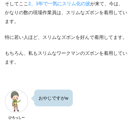
そしてここ
2、3年で一気にスリム化の波
が来て、今は、
かなりの数の現場作業員は、スリムなズボンを着用してい
ます。
特に若い人ほど、スリムなズボンを好んで着用してます。
もちろん、私もスリムなワークマンのズボンを着用してい
ます。
おやじですがw
ひろっしー