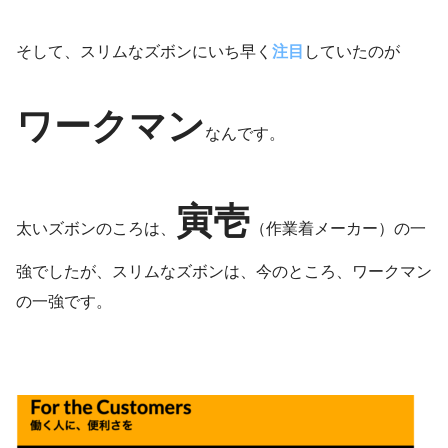
そして、スリムなズボンにいち早く
注目
していたのが
ワークマン
なんです。
寅壱
太いズボンのころは、
（作業着メーカー）の一
強でしたが、スリムなズボンは、今のところ、ワークマン
の一強です。