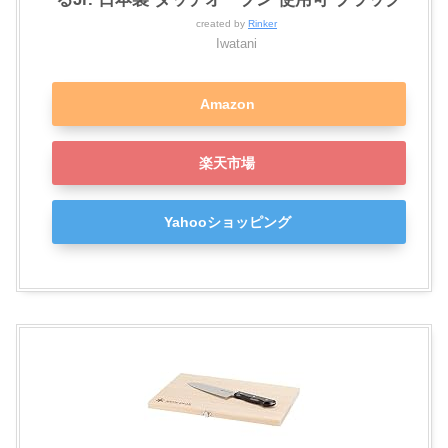
created by
Rinker
Iwatani
Amazon
楽天市場
Yahooショッピング