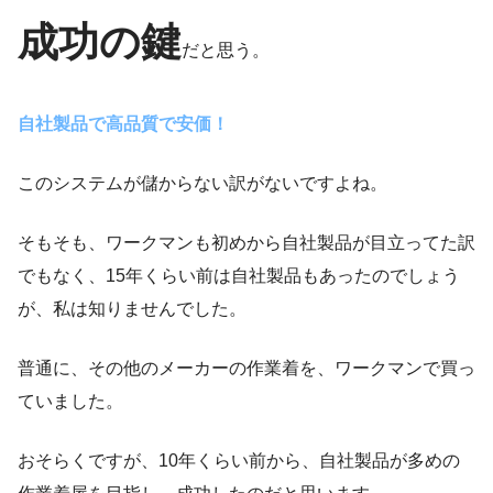
成功の鍵
だと思う。
自社製品で高品質で安価！
このシステムが儲からない訳がないですよね。
そもそも、ワークマンも初めから自社製品が目立ってた訳
でもなく、15年くらい前は自社製品もあったのでしょう
が、私は知りませんでした。
普通に、その他のメーカーの作業着を、ワークマンで買っ
ていました。
おそらくですが、10年くらい前から、自社製品が多めの