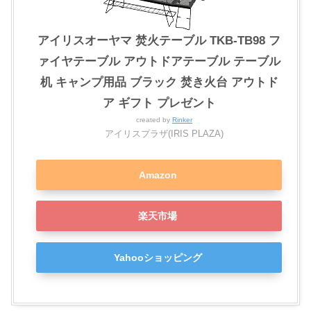
アイリスオーヤマ 焚火テーブル TKB-TB98 フ
ァイヤテーブル アウトドアテーブル テーブル
机 キャンプ用品 ブラック 焚き火台 アウトド
ア ギフト プレゼント
created by
Rinker
アイリスプラザ(IRIS PLAZA)
Amazon
楽天市場
Yahooショッピング