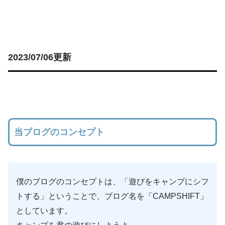
2023/07/06更新
当ブログのコンセプト
僕のブログのコンセプトは、「遊びをキャンプにシフ
トする」ということで、ブログ名を「CAMPSHIFT」
としています。