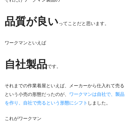
品質が良い
ってことだと思います。
ワークマンといえば
自社製品
です。
それまでの作業着屋といえば、メーカーから仕入れて売る
という小売の形態だったのが、
ワークマンは自社で、製品
を作り、自社で売るという形態にシフト
しました。
これがワークマン