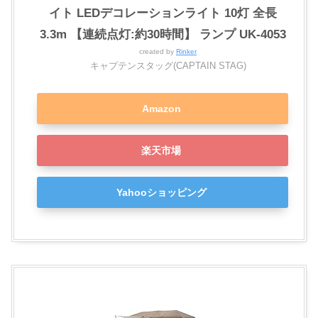
イト LEDデコレーションライト 10灯 全長
3.3m 【連続点灯:約30時間】 ランプ UK-4053
created by
Rinker
キャプテンスタッグ(CAPTAIN STAG)
Amazon
楽天市場
Yahooショッピング