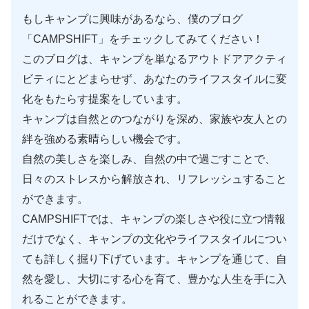
もしキャンプに興味があるなら、僕のブログ
「CAMPSHIFT」をチェックしてみてください！
このブログは、キャンプを単なるアウトドアアクティ
ビティにとどまらせず、あなたのライフスタイルに変
化をもたらす提案をしています。
キャンプは自然とのつながりを深め、家族や友人との
絆を強める素晴らしい機会です。
自然の美しさを楽しみ、自然の中で過ごすことで、
日々のストレスから解放され、リフレッシュすること
ができます。
CAMPSHIFTでは、キャンプの楽しさや役に立つ情報
だけでなく、キャンプの文化やライフスタイルについ
ても詳しく掘り下げています。キャンプを通じて、自
然を愛し、大切にする心を育て、豊かな人生を手に入
れることができます。