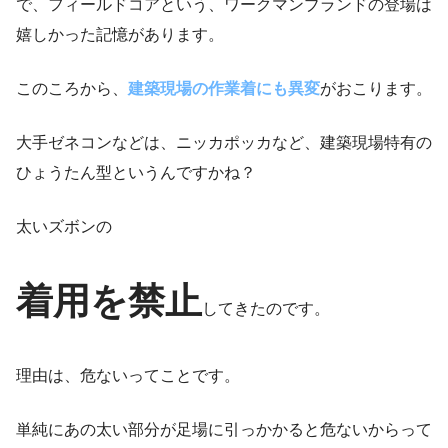
で、フィールドコアという、ワークマンブランドの登場は
嬉しかった記憶があります。
このころから、
建築現場の作業着にも異変
がおこります。
大手ゼネコンなどは、ニッカポッカなど、建築現場特有の
ひょうたん型というんですかね？
太いズボンの
着用を禁止
してきたのです。
理由は、危ないってことです。
単純にあの太い部分が足場に引っかかると危ないからって