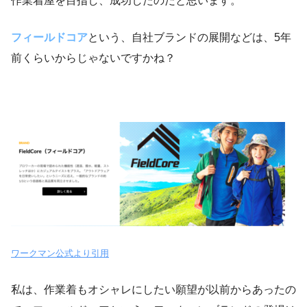
作業着屋を目指し、成功したのだと思います。
フィールドコア
という、自社ブランドの展開などは、5年
前くらいからじゃないですかね？
ワークマン公式より引用
私は、作業着もオシャレにしたい願望が以前からあったの