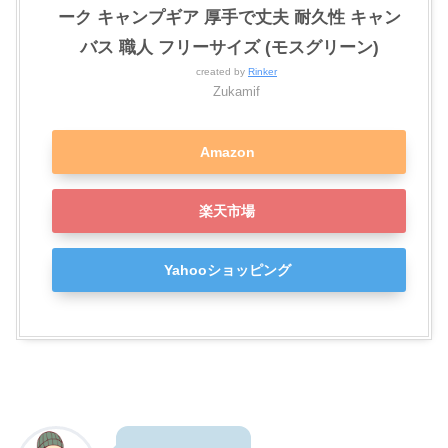
ーク キャンプギア 厚手で丈夫 耐久性 キャン
バス 職人 フリーサイズ (モスグリーン)
created by
Rinker
Zukamif
Amazon
楽天市場
Yahooショッピング