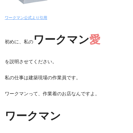
ワークマン公式より引用
ワークマン
愛
初めに、私の
を説明させてください。
私の仕事は建築現場の作業員です。
ワークマンって、作業着のお店なんですよ。
ワークマン