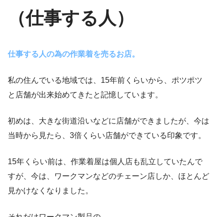
（仕事する人）
仕事する人の為の作業着を売るお店。
私の住んでいる地域では、15年前くらいから、ポツポツ
と店舗が出来始めてきたと記憶しています。
初めは、大きな街道沿いなどに店舗ができましたが、今は
当時から見たら、3倍くらい店舗ができている印象です。
15年くらい前は、作業着屋は個人店も乱立していたんで
すが、今は、ワークマンなどのチェーン店しか、ほとんど
見かけなくなりました。
それだけ
ワークマン製品の