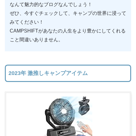
なんて魅力的なブログなんでしょう！
ぜひ、今すぐチェックして、キャンプの世界に浸って
みてください！
CAMPSHIFTがあなたの人生をより豊かにしてくれる
こと間違いありません。
2023年 激推しキャンプアイテム