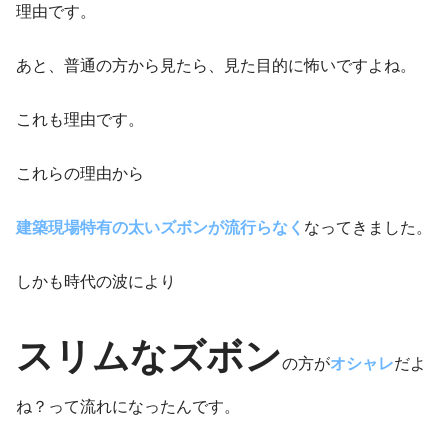
理由です。
あと、普通の方から見たら、見た目的に怖いですよね。
これも理由です。
これらの理由から
建築現場特有の太いズボンが流行らなく
なってきました。
しかも時代の波により
スリムなズボン
の方が
オシャレ
だよ
ね？って流れになったんです。