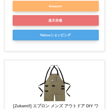
Amazon
楽天市場
Yahooショッピング
[Zukamif] エプロン メンズ アウトドア DIY ワ