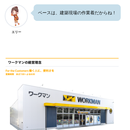
ベースは、建築現場の作業着だからね！
エリー