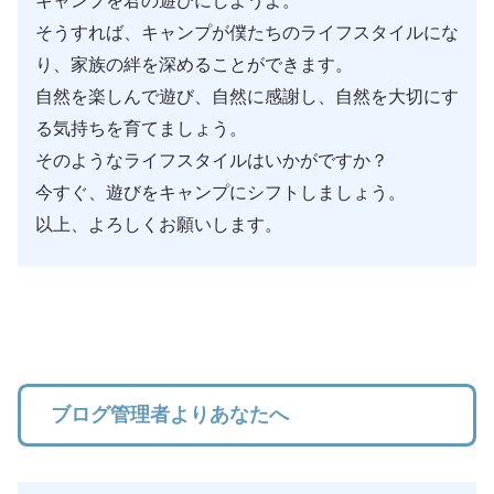
キャンプを君の遊びにしようよ。
そうすれば、キャンプが僕たちのライフスタイルにな
り、家族の絆を深めることができます。
自然を楽しんで遊び、自然に感謝し、自然を大切にす
る気持ちを育てましょう。
そのようなライフスタイルはいかがですか？
今すぐ、遊びをキャンプにシフトしましょう。
以上、よろしくお願いします。
ブログ管理者よりあなたへ