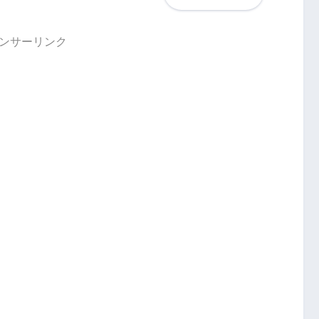
ンサーリンク