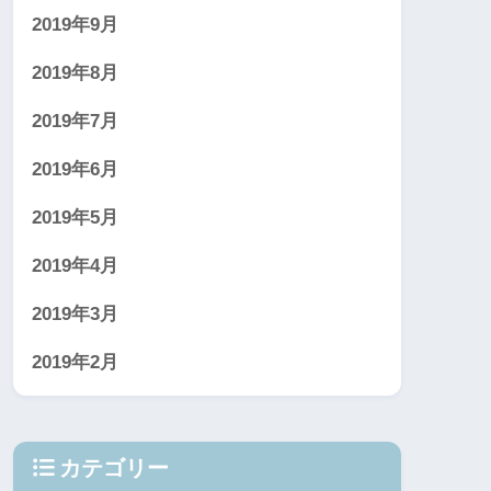
2019年9月
2019年8月
2019年7月
2019年6月
2019年5月
2019年4月
2019年3月
2019年2月
カテゴリー