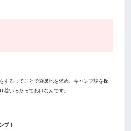
をするってことで避暑地を求め、キャンプ場を探
り着いったってわけなんです。
ンプ！