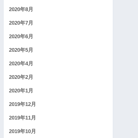
2020年8月
2020年7月
2020年6月
2020年5月
2020年4月
2020年2月
2020年1月
2019年12月
2019年11月
2019年10月