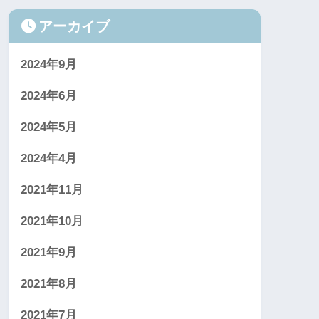
アーカイブ
2024年9月
2024年6月
2024年5月
2024年4月
2021年11月
2021年10月
2021年9月
2021年8月
2021年7月