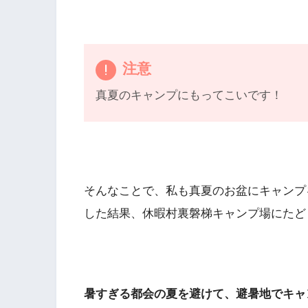
注意
真夏のキャンプにもってこいです！
そんなことで、私も真夏のお盆にキャンプ
した結果、休暇村裏磐梯キャンプ場にたど
暑すぎる都会の夏を避けて、避暑地でキャ