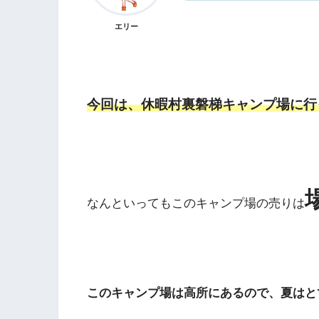
エリー
今回は、休暇村裏磐梯キャンプ場に行
なんといってもこのキャンプ場の売りは
このキャンプ場は高所にあるので、夏はと