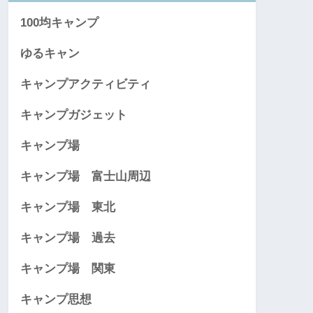
100均キャンプ
ゆるキャン
キャンプアクティビティ
キャンプガジェット
キャンプ場
キャンプ場 富士山周辺
キャンプ場 東北
キャンプ場 過去
キャンプ場 関東
キャンプ思想