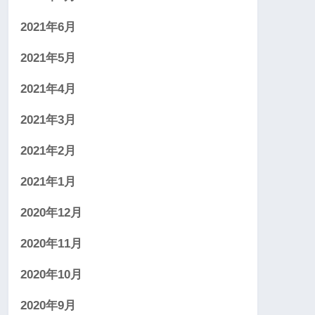
2021年6月
2021年5月
2021年4月
2021年3月
2021年2月
2021年1月
2020年12月
2020年11月
2020年10月
2020年9月