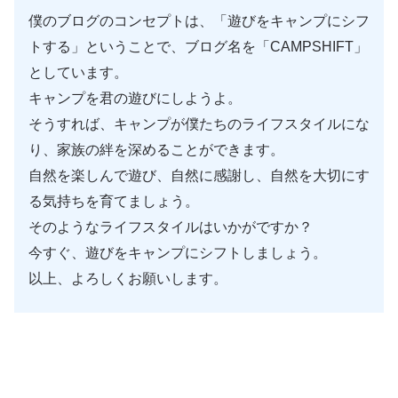
僕のブログのコンセプトは、「遊びをキャンプにシフ
トする」ということで、ブログ名を「CAMPSHIFT」
としています。
キャンプを君の遊びにしようよ。
そうすれば、キャンプが僕たちのライフスタイルにな
り、家族の絆を深めることができます。
自然を楽しんで遊び、自然に感謝し、自然を大切にす
る気持ちを育てましょう。
そのようなライフスタイルはいかがですか？
今すぐ、遊びをキャンプにシフトしましょう。
以上、よろしくお願いします。