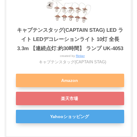
キャプテンスタッグ(CAPTAIN STAG) LED ラ
イト LEDデコレーションライト 10灯 全長
3.3m 【連続点灯:約30時間】 ランプ UK-4053
created by
Rinker
キャプテンスタッグ(CAPTAIN STAG)
Amazon
楽天市場
Yahooショッピング