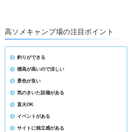
高ソメキャンプ場の注目ポイント
釣りができる
標高が高いので涼しい
景色が良い
気のきいた設備がある
直火OK
イベントがある
サイトに独立感がある