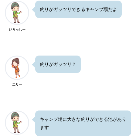
釣りがガッツリできるキャンプ場だよ
ひろっしー
釣りがガッツリ？
エリー
キャンプ場に大きな釣りができる池があり
ます