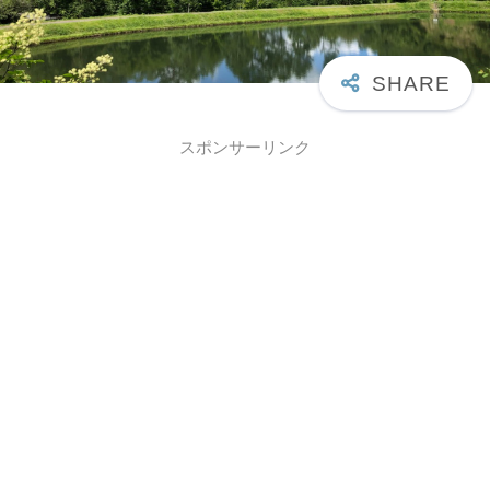
スポンサーリンク