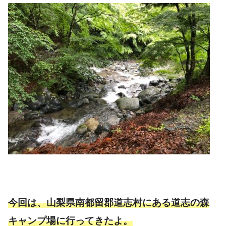
今回は、山梨県南都留郡道志村にある道志の森
キャンプ場に行ってきたよ。