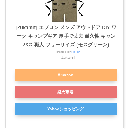
[Zukamif] エプロン メンズ アウトドア DIY ワ
ーク キャンプギア 厚手で丈夫 耐久性 キャン
バス 職人 フリーサイズ (モスグリーン)
created by
Rinker
Zukamif
Amazon
楽天市場
Yahooショッピング