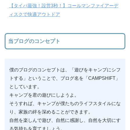
【タイパ最強！設営3秒！】コールマンファイアーデ
ィスクで快適アウトドア
当ブログのコンセプト
僕のブログのコンセプトは、「遊びをキャンプにシフ
トする」ということで、ブログ名を「CAMPSHIFT」
としています。
キャンプを君の遊びにしようよ。
そうすれば、キャンプが僕たちのライフスタイルにな
り、家族の絆を深めることができます。
自然を楽しんで遊び、自然に感謝し、自然を大切にす
る気持ちを育てましょう。