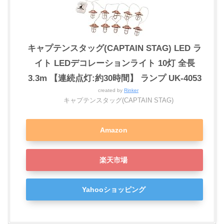
キャプテンスタッグ(CAPTAIN STAG) LED ラ
イト LEDデコレーションライト 10灯 全長
3.3m 【連続点灯:約30時間】 ランプ UK-4053
created by
Rinker
キャプテンスタッグ(CAPTAIN STAG)
Amazon
楽天市場
Yahooショッピング