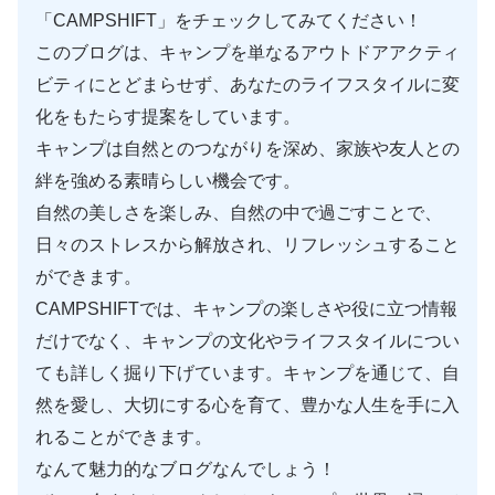
「CAMPSHIFT」をチェックしてみてください！
このブログは、キャンプを単なるアウトドアアクティ
ビティにとどまらせず、あなたのライフスタイルに変
化をもたらす提案をしています。
キャンプは自然とのつながりを深め、家族や友人との
絆を強める素晴らしい機会です。
自然の美しさを楽しみ、自然の中で過ごすことで、
日々のストレスから解放され、リフレッシュすること
ができます。
CAMPSHIFTでは、キャンプの楽しさや役に立つ情報
だけでなく、キャンプの文化やライフスタイルについ
ても詳しく掘り下げています。キャンプを通じて、自
然を愛し、大切にする心を育て、豊かな人生を手に入
れることができます。
なんて魅力的なブログなんでしょう！