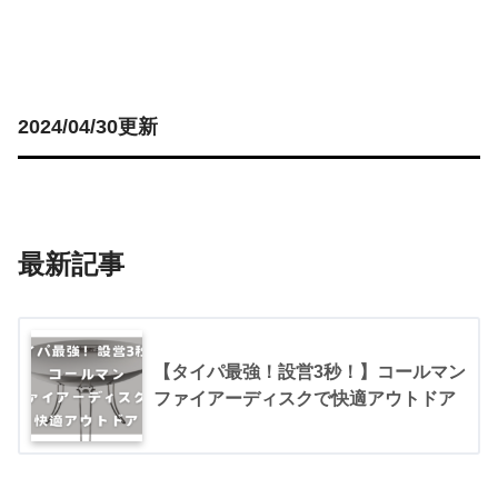
2024/04/30更新
最新記事
【タイパ最強！設営3秒！】コールマン
ファイアーディスクで快適アウトドア