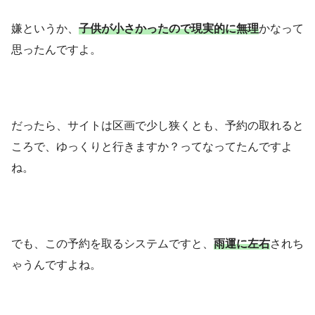
嫌というか、
子供が小さかったので現実的に無理
かなって
思ったんですよ。
だったら、サイトは区画で少し狭くとも、予約の取れると
ころで、ゆっくりと行きますか？ってなってたんですよ
ね。
でも、この予約を取るシステムですと、
雨運に左右
されち
ゃうんですよね。