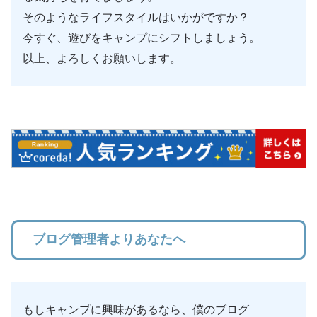
そのようなライフスタイルはいかがですか？
今すぐ、遊びをキャンプにシフトしましょう。
以上、よろしくお願いします。
ブログ管理者よりあなたへ
もしキャンプに興味があるなら、僕のブログ