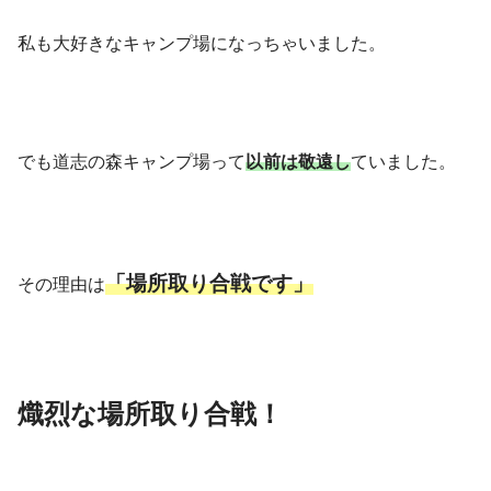
私も大好きなキャンプ場になっちゃいました。
でも道志の森キャンプ場って
以前は敬遠し
ていました。
「場所取り合戦です」
その理由は
熾烈な場所取り合戦！