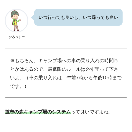
いつ行っても良いし、いつ帰っても良い
ひろっしー
※もちろん、キャンプ場への車の乗り入れの時間帯
とかはあるので、最低限のルールは必ず守って下さ
いよ。（車の乗り入れは、午前7時から午後10時まで
です。）
道志の森キャンプ場のシステム
って良いですよね。