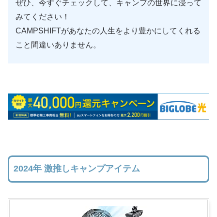
ぜひ、今すぐチェックして、キャンプの世界に浸って
みてください！
CAMPSHIFTがあなたの人生をより豊かにしてくれる
こと間違いありません。
2024年 激推しキャンプアイテム