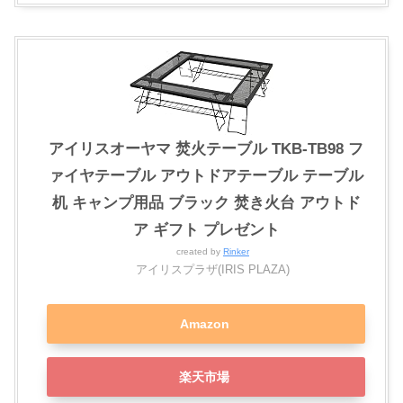
アイリスオーヤマ 焚火テーブル TKB-TB98 フ
ァイヤテーブル アウトドアテーブル テーブル
机 キャンプ用品 ブラック 焚き火台 アウトド
ア ギフト プレゼント
created by
Rinker
アイリスプラザ(IRIS PLAZA)
Amazon
楽天市場