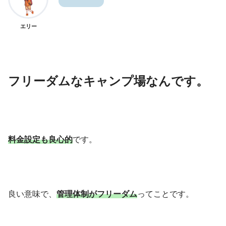
エリー
フリーダムなキャンプ場なんです。
料金設定も良心的
です。
良い意味で、
管理体制がフリーダム
ってことです。