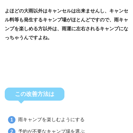
よほどの大雨以外はキャンセルは出来ませんし、キャンセ
ル料等も発生するキャンプ場がほとんどですので、雨キャ
ンプを楽しめる方以外は、雨運に左右されるキャンプにな
っちゃうんですよね。
この改善方法は
雨キャンプを楽しむようにする
予約が不要なキャンプ場を選ぶ