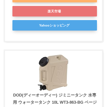
楽天市場
Yahooショッピング
DOD(ディーオーディー) ジミニータンク 水専
用 ウォータータンク 10L WT3-863-BG ベージ