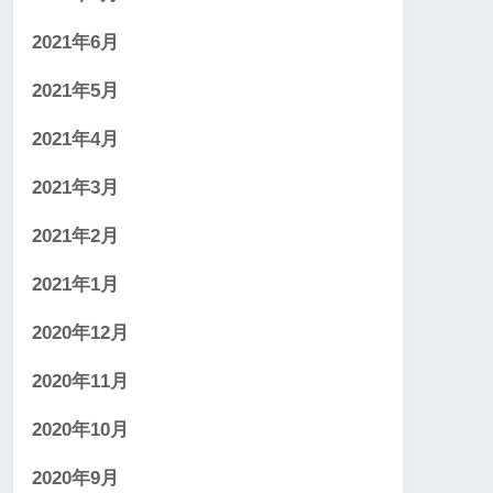
2021年6月
2021年5月
2021年4月
2021年3月
2021年2月
2021年1月
2020年12月
2020年11月
2020年10月
2020年9月