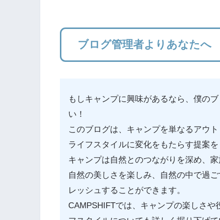
ブログ管理者よりあなたへ
もしキャンプに興味があるなら、僕のブロ
い！
このブログは、キャンプを単なるアウト
ライフスタイルに変化をもたらす提案を
キャンプは自然とのつながりを深め、家
自然の美しさを楽しみ、自然の中で過ご
レッシュすることができます。
CAMPSHIFTでは、キャンプの楽し