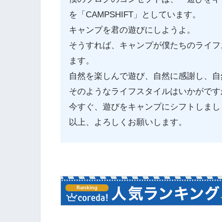
を「CAMPSHIFT」としています。
キャンプを君の遊びにしようよ。
そうすれば、キャンプが僕たちのライフ
ます。
自然を楽しんで遊び、自然に感謝し、自
そのようなライフスタイルはいかがです
今すぐ、遊びをキャンプにシフトしまし
以上、よろしくお願いします。