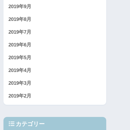
2019年9月
2019年8月
2019年7月
2019年6月
2019年5月
2019年4月
2019年3月
2019年2月
カテゴリー