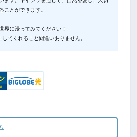
います。キャンプを通じて、自然を愛し、大切
ることができます。
世界に浸ってみてください！
豊かにしてくれること間違いありません。
ム