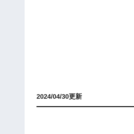
2024/04/30更新