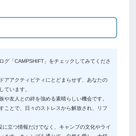
グ「CAMPSHIFT」をチェックしてみてくださ
ドアアクティビティにとどまらせず、あなたの
しています。
族や友人との絆を強める素晴らしい機会です。
すことで、日々のストレスから解放され、リフ
さや役に立つ情報だけでなく、キャンプの文化やライ