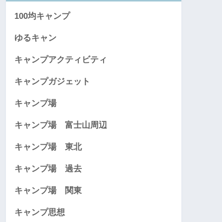
100均キャンプ
ゆるキャン
キャンプアクティビティ
キャンプガジェット
キャンプ場
キャンプ場 富士山周辺
キャンプ場 東北
キャンプ場 過去
キャンプ場 関東
キャンプ思想