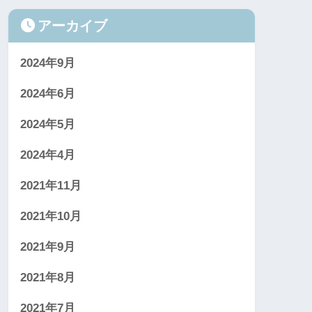
アーカイブ
2024年9月
2024年6月
2024年5月
2024年4月
2021年11月
2021年10月
2021年9月
2021年8月
2021年7月