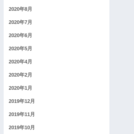
2020年8月
2020年7月
2020年6月
2020年5月
2020年4月
2020年2月
2020年1月
2019年12月
2019年11月
2019年10月