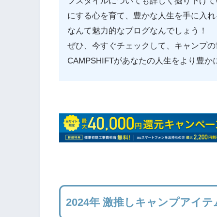
フスタイルについても詳しく掘り下げて
にする心を育て、豊かな人生を手に入れ
なんて魅力的なブログなんでしょう！
ぜひ、今すぐチェックして、キャンプの
CAMPSHIFTがあなたの人生をより
2024年 激推しキャンプアイテ