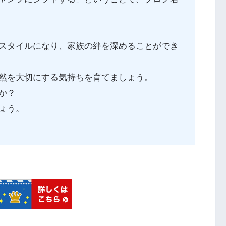
スタイルになり、家族の絆を深めることができ
然を大切にする気持ちを育てましょう。
か？
ょう。