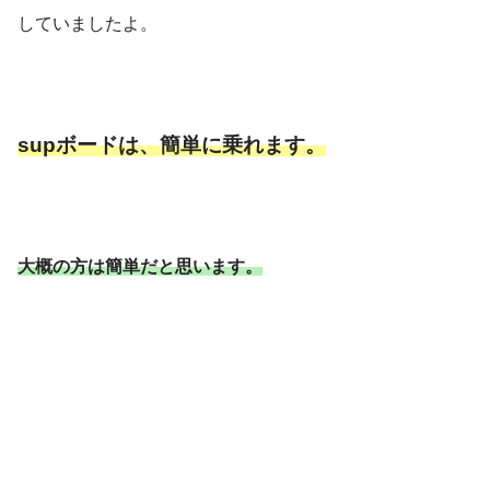
していましたよ。
supボードは、簡単に乗れます。
大概の方は簡単だと思います。