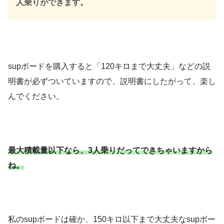
人乗りができます。
supボードを購入すると「120キロまで大丈夫」などの説
明書が必ずついていますので、説明書にしたがって、楽し
んでください。
最大積載量以下なら、3人乗りだってできちゃいますから
ね。
私のsupボードは確か、150キロ以下まで大丈夫なsupボー