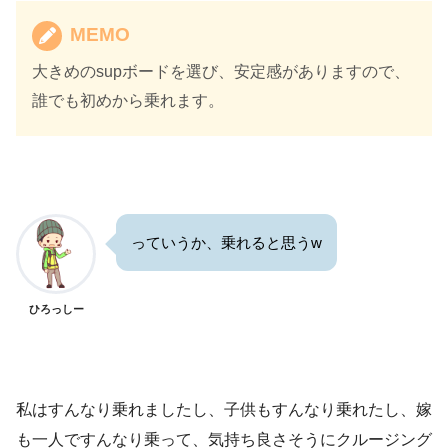
MEMO
大きめのsupボードを選び、安定感がありますので、
誰でも初めから乗れます。
っていうか、乗れると思うw
ひろっしー
私はすんなり乗れましたし、子供もすんなり乗れたし、嫁
も一人ですんなり乗って、気持ち良さそうにクルージング