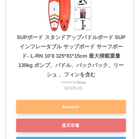
SUPボード スタンドアップパドルボード SUP
インフレータブル サップボード サーフボー
ド- L-RN 10’8 325*81*15cm 最大積載重量
130kg ポンプ、パドル、バックパック、リー
シュ 、フィンを含む
created by
Rinker
SEAPLUS
Amazon
楽天市場