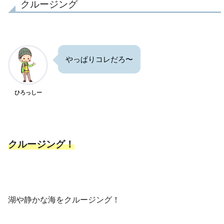
クルージング
やっぱりコレだろ〜
ひろっしー
クルージング！
湖や静かな海をクルージング！