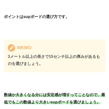
ポイントはsupボードの選び方です。
MEMO
3メートル以上の長さで15センチ以上の厚みがあるも
のを選びましょう。
数値か大きくなる分には安定感が増すってことなので、最
低でもこの数値より大きいsupボードを選びましょう。