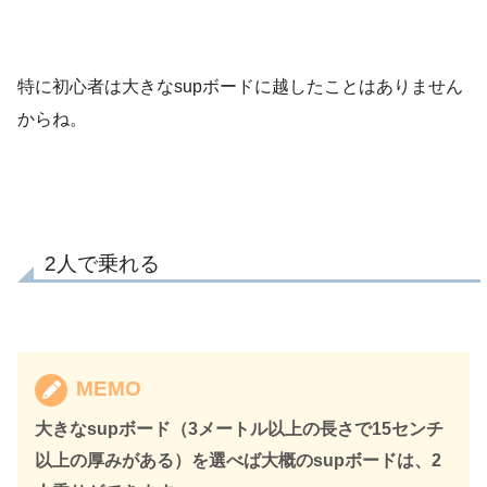
特に初心者は大きなsupボードに越したことはありません
からね。
2人で乗れる
MEMO
大きなsupボード（3メートル以上の長さで15センチ
以上の厚みがある）を選べば大概のsupボードは、2