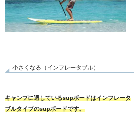
小さくなる（インフレータブル）
キャンプに適しているsupボードはインフレータ
ブルタイプのsupボードです。