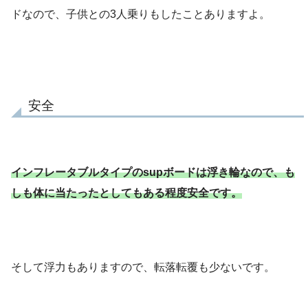
ドなので、子供との3人乗りもしたことありますよ。
安全
インフレータブルタイプのsupボードは浮き輪なので、も
しも体に当たったとしてもある程度安全です。
そして浮力もありますので、転落転覆も少ないです。