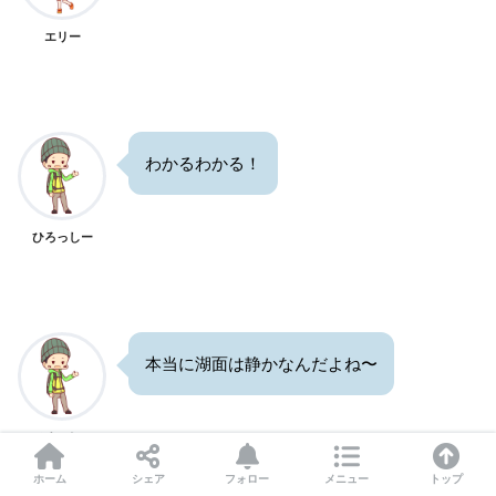
エリー
わかるわかる！
ひろっしー
本当に湖面は静かなんだよね〜
ひろっしー
ホーム
シェア
フォロー
メニュー
トップ