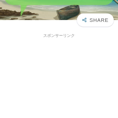
スポンサーリンク