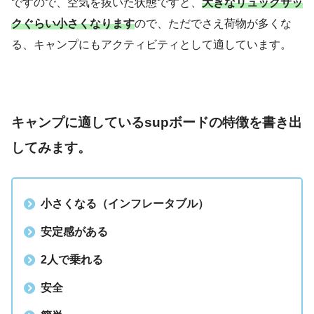
ですので、空気を抜いた状態ですと、
大きなリュックサッ
クぐらい小さくなります
ので、ただでさえ荷物が多くな
る、キャンプにもアクティビティとして適しています。
キャンプに適しているsupボードの特徴を書き出
してみます。
小さくなる（インフレータブル）
安定感がある
2人で乗れる
安全