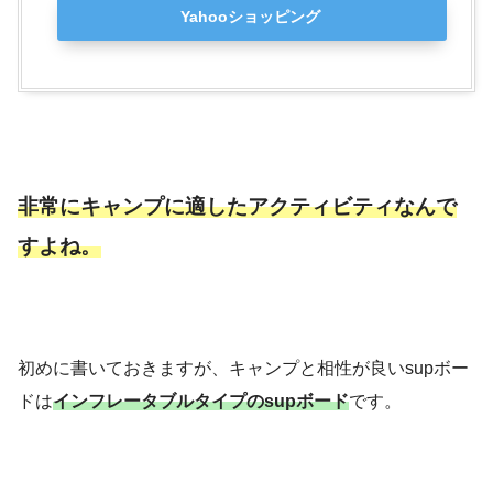
Yahooショッピング
非常にキャンプに適したアクティビティなんで
すよね。
初めに書いておきますが、キャンプと相性が良いsupボー
ドは
インフレータブルタイプのsupボード
です。