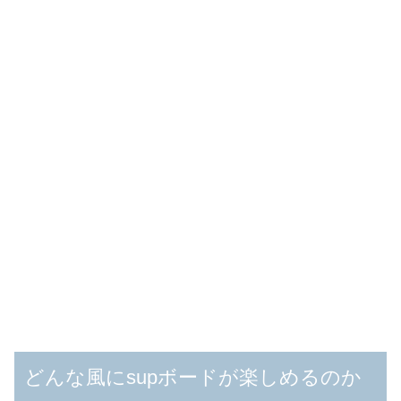
どんな風にsupボードが楽しめるのか