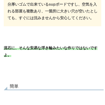
分厚いゴムで出来ているsupボードですし、空気を入
れる部屋も複数あり、一箇所に大きい穴が空いたとし
ても、すぐには沈みませんから安心してください。
流石に、そんな安易な浮き輪みたいな作りではないです
よ。
簡単