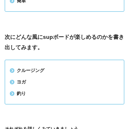
簡単
次にどんな風にsupボードが楽しめるのかを書き
出してみます。
クルージング
ヨガ
釣り
それぞれを詳しくみていきましょう。