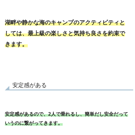
湖畔や静かな海のキャンプのアクティビティと
しては、最上級の楽しさと気持ち良さを約束で
きます。
安定感がある
安定感があるので、2人で乗れるし、簡単だし安全だって
いうのに繋がってきます。