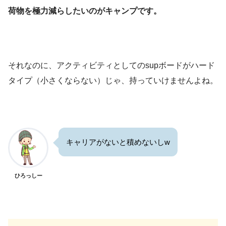
荷物を極力減らしたいのがキャンプです。
それなのに、アクティビティとしてのsupボードがハード
タイプ（小さくならない）じゃ、持っていけませんよね。
キャリアがないと積めないしw
ひろっしー