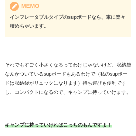
MEMO
インフレータブルタイプのsupボードなら、車に楽々
積めちゃいます。
それでもすごく小さくなるってわけじゃないけど、収納袋
なんかついているsupボードもあるわけで（私のsupボー
ドは収納袋がリュックになります）持ち運びも便利です
し、コンパクトになるので、キャンプに持っていけます。
キャンプに持っていければこっちのもんですよ！