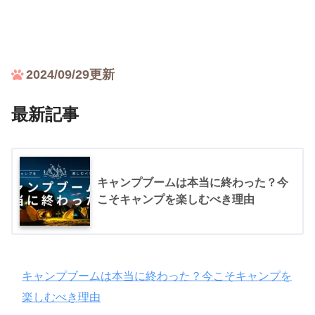
2024/09/29更新
最新記事
キャンプブームは本当に終わった？今
こそキャンプを楽しむべき理由
キャンプブームは本当に終わった？今こそキャンプを
楽しむべき理由