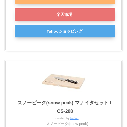
楽天市場
Yahooショッピング
スノーピーク(snow peak) マナイタセット L
CS-208
created by
Rinker
スノーピーク(snow peak)