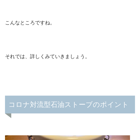
こんなところですね。
それでは、詳しくみていきましょう。
コロナ対流型石油ストーブのポイント