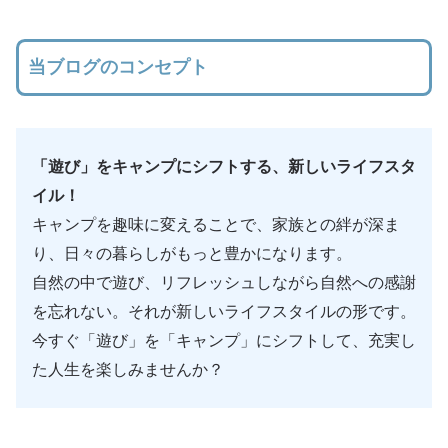
当ブログのコンセプト
「遊び」をキャンプにシフトする、新しいライフスタ
イル！
キャンプを趣味に変えることで、家族との絆が深ま
り、日々の暮らしがもっと豊かになります。
自然の中で遊び、リフレッシュしながら自然への感謝
を忘れない。それが新しいライフスタイルの形です。
今すぐ「遊び」を「キャンプ」にシフトして、充実し
た人生を楽しみませんか？