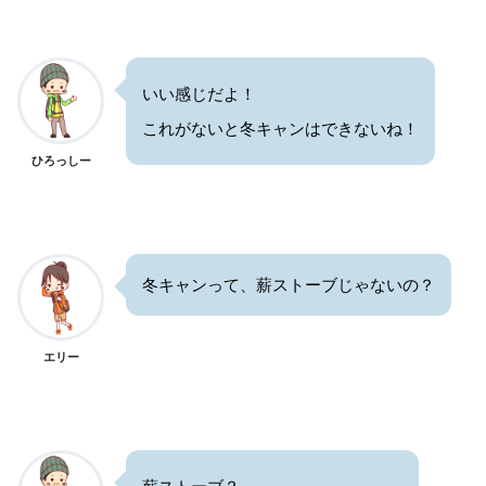
いい感じだよ！
これがないと冬キャンはできないね！
ひろっしー
冬キャンって、薪ストーブじゃないの？
エリー