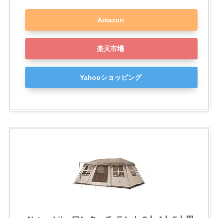
Amazon
楽天市場
Yahooショッピング