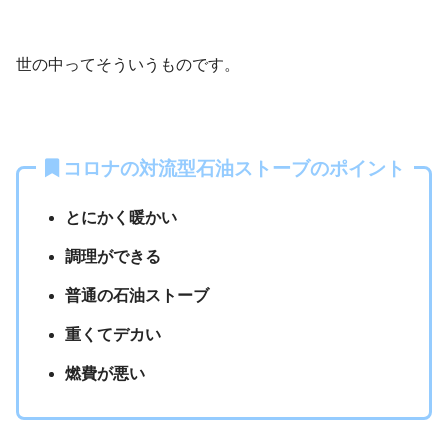
世の中ってそういうものです。
コロナの対流型石油ストーブのポイント
とにかく暖かい
調理ができる
普通の石油ストーブ
重くてデカい
燃費が悪い