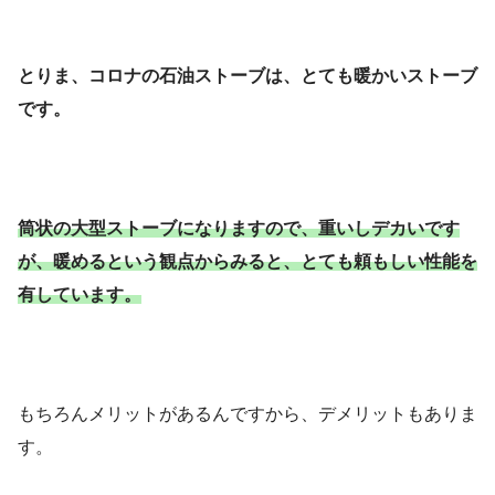
とりま、コロナの石油ストーブは、とても暖かいストーブ
です。
筒状の大型ストーブになりますので、重いしデカいです
が、暖めるという観点からみると、とても頼もしい性能を
有しています。
もちろんメリットがあるんですから、デメリットもありま
す。