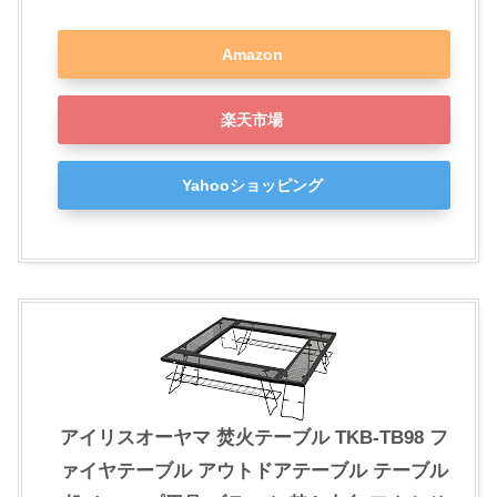
Amazon
楽天市場
Yahooショッピング
アイリスオーヤマ 焚火テーブル TKB-TB98 フ
ァイヤテーブル アウトドアテーブル テーブル