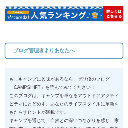
ブログ管理者よりあなたへ
もしキャンプに興味があるなら、ぜひ僕のブログ
「CAMPSHIFT」を読んでみてください！
このブログは、キャンプを単なるアウトドアアクティ
ビティにとどめず、あなたのライフスタイルに革新を
もたらすヒントが満載です。
キャンプを通じて、自然との深いつながりを感じ、家