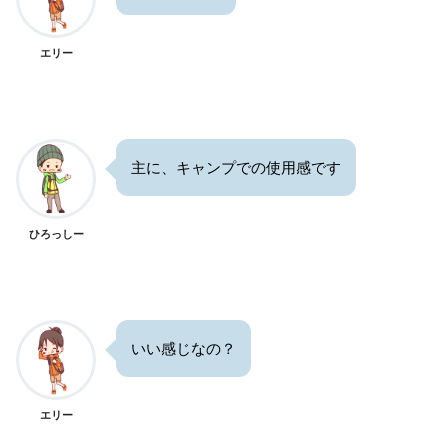
エリー
主に、キャンプでの使用感です
ひろっしー
いい感じなの？
エリー