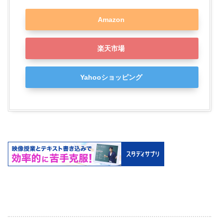
Amazon
楽天市場
Yahooショッピング