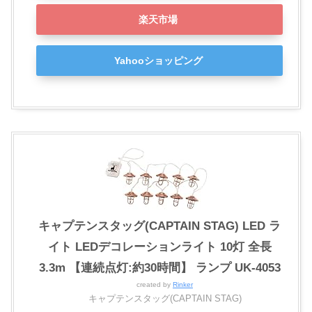
楽天市場
Yahooショッピング
キャプテンスタッグ(CAPTAIN STAG) LED ラ
イト LEDデコレーションライト 10灯 全長
3.3m 【連続点灯:約30時間】 ランプ UK-4053
created by
Rinker
キャプテンスタッグ(CAPTAIN STAG)