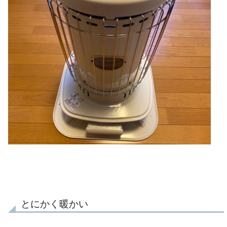
とにかく暖かい