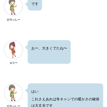
です
ひろっしー
おー、大きくでたね〜
エリー
はい
これさえあれば冬キャンでの暖かさの確保
は大丈夫です
ひろっしー