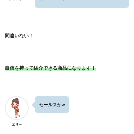
間違いない！
自信を持って紹介できる商品になります！
セールスかw
エリー