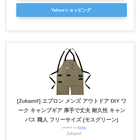
Yahooショッピング
[Zukamif] エプロン メンズ アウトドア DIY ワ
ーク キャンプギア 厚手で丈夫 耐久性 キャン
バス 職人 フリーサイズ (モスグリーン)
created by
Rinker
Zukamif