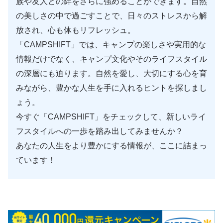
族や友人との絆をさらに強めることができます。自然
の美しさの中で過ごすことで、日々のストレスから解
放され、心も体もリフレッシュ。
「CAMPSHIFT」では、キャンプの楽しさや実用的な
情報だけでなく、キャンプ文化やそのライフスタイル
の深層にも迫ります。自然を愛し、大切にする心を育
みながら、豊かな人生を手に入れるヒントを探しまし
ょう。
今すぐ「CAMPSHIFT」をチェックして、新しいライ
フスタイルへの一歩を踏み出してみませんか？
あなたの人生をより豊かにする情報が、ここに詰まっ
ています！