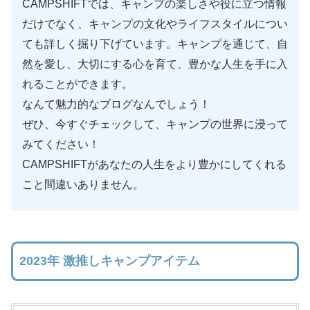
CAMPSHIFTでは、キャンプの楽しさや役に立つ情報
だけでなく、キャンプの文化やライフスタイルについ
ても詳しく掘り下げています。キャンプを通じて、自
然を愛し、大切にする心を育て、豊かな人生を手に入
れることができます。
なんて魅力的なブログなんでしょう！
ぜひ、今すぐチェックして、キャンプの世界に浸って
みてください！
CAMPSHIFTがあなたの人生をより豊かにしてくれる
こと間違いありません。
2023年 激推しキャンプアイテム