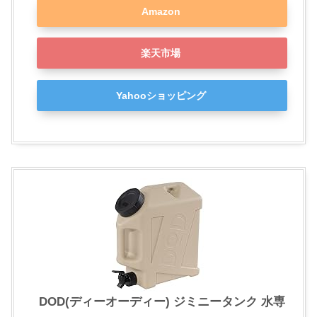
Amazon
楽天市場
Yahooショッピング
DOD(ディーオーディー) ジミニータンク 水専