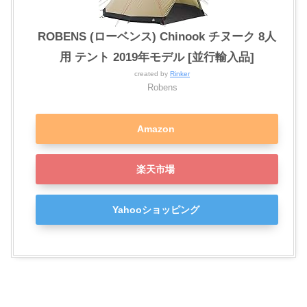
ROBENS (ローベンス) Chinook チヌーク 8人
用 テント 2019年モデル [並行輸入品]
created by
Rinker
Robens
Amazon
楽天市場
Yahooショッピング