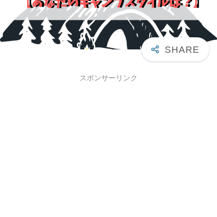
スポンサーリンク