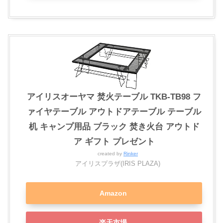
アイリスオーヤマ 焚火テーブル TKB-TB98 フ
ァイヤテーブル アウトドアテーブル テーブル
机 キャンプ用品 ブラック 焚き火台 アウトド
ア ギフト プレゼント
created by
Rinker
アイリスプラザ(IRIS PLAZA)
Amazon
楽天市場