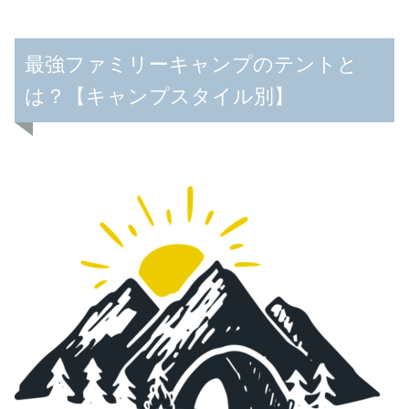
最強ファミリーキャンプのテントと
は？【キャンプスタイル別】