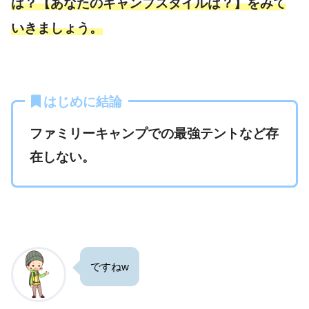
は？【あなたのキャンプスタイルは？】をみて
いきましょう。
はじめに結論
ファミリーキャンプでの最強テントなど存
在しない。
ですねw