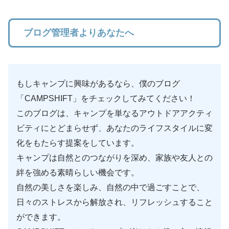
ブログ管理者よりあなたへ
もしキャンプに興味があるなら、僕のブログ
「CAMPSHIFT」をチェックしてみてください！
このブログは、キャンプを単なるアウトドアアクティ
ビティにとどまらせず、あなたのライフスタイルに変
化をもたらす提案をしています。
キャンプは自然とのつながりを深め、家族や友人との
絆を強める素晴らしい機会です。
自然の美しさを楽しみ、自然の中で過ごすことで、
日々のストレスから解放され、リフレッシュすること
ができます。