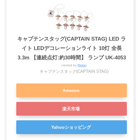
キャプテンスタッグ(CAPTAIN STAG) LED ラ
イト LEDデコレーションライト 10灯 全長
3.3m 【連続点灯:約30時間】 ランプ UK-4053
created by
Rinker
キャプテンスタッグ(CAPTAIN STAG)
Amazon
楽天市場
Yahooショッピング