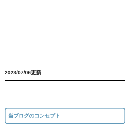
2023/07/06更新
当ブログのコンセプト