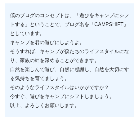
僕のブログのコンセプトは、「遊びをキャンプにシフ
トする」ということで、ブログ名を「CAMPSHIFT」
としています。
キャンプを君の遊びにしようよ。
そうすれば、キャンプが僕たちのライフスタイルにな
り、家族の絆を深めることができます。
自然を楽しんで遊び、自然に感謝し、自然を大切にす
る気持ちを育てましょう。
そのようなライフスタイルはいかがですか？
今すぐ、遊びをキャンプにシフトしましょう。
以上、よろしくお願いします。