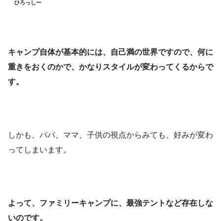
ひろっしー
キャンプ自体が基本的には、自己満の世界ですので、何に
重きをおくのかで、かなりスタイルが変わってくるからで
す。
しかも、パパ、ママ、子供の視点からみても、好みが変わ
ってしまいます。
よって、ファミリーキャンプに、最強テントなど存在しな
いのです。