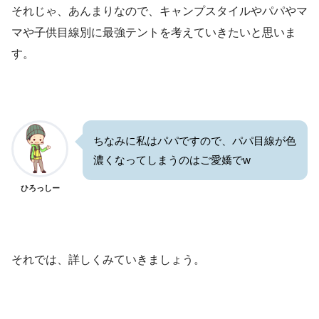
それじゃ、あんまりなので、キャンプスタイルやパパやマ
マや子供目線別に最強テントを考えていきたいと思いま
す。
ちなみに私はパパですので、パパ目線が色
濃くなってしまうのはご愛嬌でw
ひろっしー
それでは、詳しくみていきましょう。