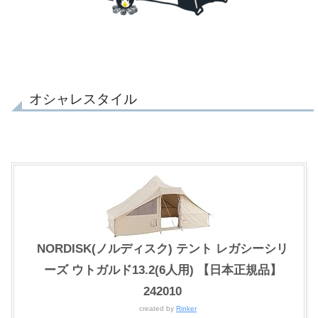
オシャレスタイル
NORDISK(ノルディスク) テント レガシーシリ
ーズ ウトガルド13.2(6人用) 【日本正規品】
242010
created by
Rinker