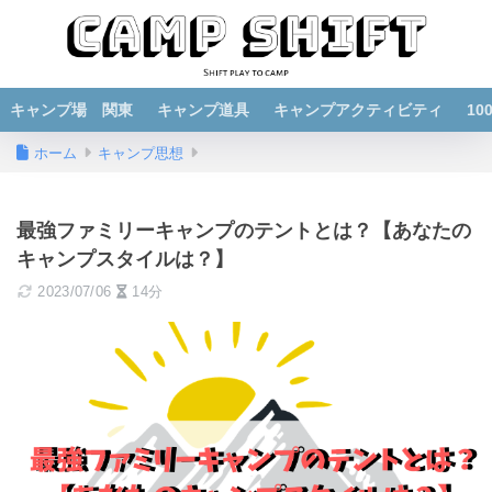
キャンプ場 関東
キャンプ道具
キャンプアクティビティ
1
ホーム
キャンプ思想
最強ファミリーキャンプのテントとは？【あなたの
キャンプスタイルは？】
2023/07/06
14分