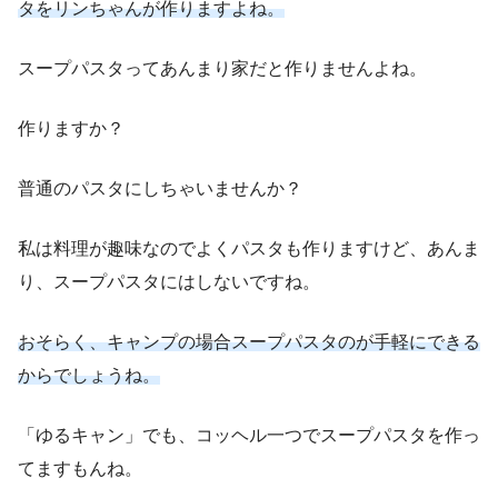
タをリンちゃんが作りますよね。
スープパスタってあんまり家だと作りませんよね。
作りますか？
普通のパスタにしちゃいませんか？
私は料理が趣味なのでよくパスタも作りますけど、あんま
り、スープパスタにはしないですね。
おそらく、キャンプの場合スープパスタのが手軽にできる
からでしょうね。
「ゆるキャン」でも、コッヘル一つでスープパスタを作っ
てますもんね。