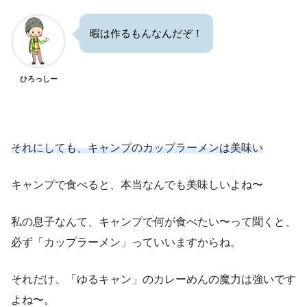
暇は作るもんなんだぞ！
ひろっしー
それにしても、キャンプのカップラーメンは美味い
キャンプで食べると、本当なんでも美味しいよね〜
私の息子なんて、キャンプで何が食べたい〜って聞くと、
必ず「カップラーメン」っていいますからね。
それだけ、「ゆるキャン」のカレーめんの魔力は強いです
よね〜。