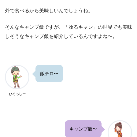
外で食べるから美味しいんでしょうね。
そんなキャンプ飯ですが、「ゆるキャン」の世界でも美味
しそうなキャンプ飯を紹介しているんですよね〜。
飯テロ〜
ひろっしー
キャンプ飯〜