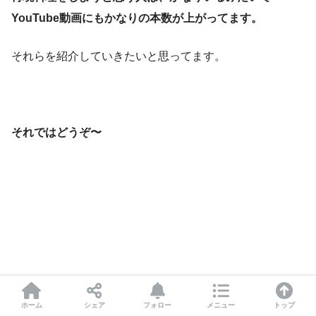
YouTube動画にもかなりの本数が上がってます。
それらを紹介していきたいと思ってます。
それではどうぞ〜
ホーム
シェア
フォロー
メニュー
トップ