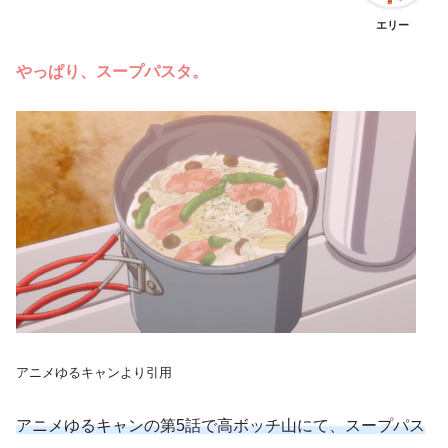
エリー
やっぱり、スープパスタ。
アニメゆるキャンより引用
アニメゆるキャンの第5話で高ボッチ山にて、スープパス