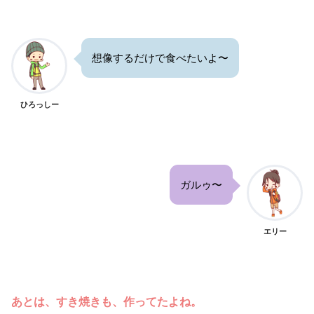
想像するだけで食べたいよ〜
ひろっしー
ガルゥ〜
エリー
あとは、すき焼きも、作ってたよね。