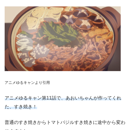
アニメゆるキャンより引用
アニメゆるキャン第11話で、あおいちゃんが作ってくれ
た、すき焼き！
普通のすき焼きからトマトバジルすき焼きに途中から変わ