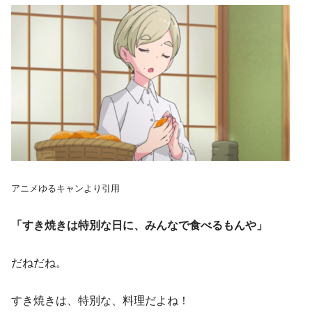
アニメゆるキャンより引用
「すき焼きは特別な日に、みんなで食べるもんや」
だねだね。
すき焼きは、特別な、料理だよね！