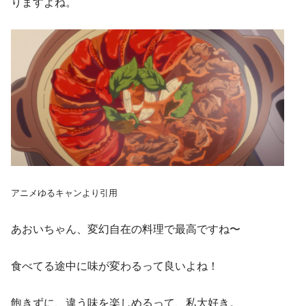
りますよね。
アニメゆるキャンより引用
あおいちゃん、変幻自在の料理で最高ですね〜
食べてる途中に味が変わるって良いよね！
飽きずに、違う味を楽しめるって、私大好き。