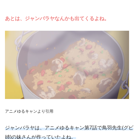
あとは、ジャンバラヤなんかも出てくるよね。
アニメゆるキャンより引用
ジャンバラヤは、アニメゆるキャン第7話で鳥羽先生(グビ
姉)の妹さんが作っていたよね。