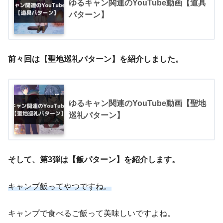
ゆるキャン関連のYouTube動画【道具
パターン】
前々回は【聖地巡礼パターン】を紹介しました。
ゆるキャン関連のYouTube動画【聖地
巡礼パターン】
そして、第3弾は【飯パターン】を紹介します。
キャンプ飯ってやつですね。
キャンプで食べるご飯って美味しいですよね。