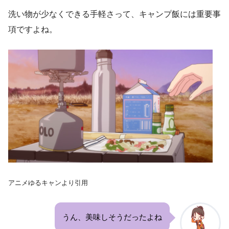
洗い物が少なくできる手軽さって、キャンプ飯には重要事
項ですよね。
アニメゆるキャンより引用
うん、美味しそうだったよね