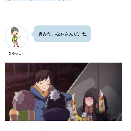
男みたいな妹さんだよね
ひろっしー