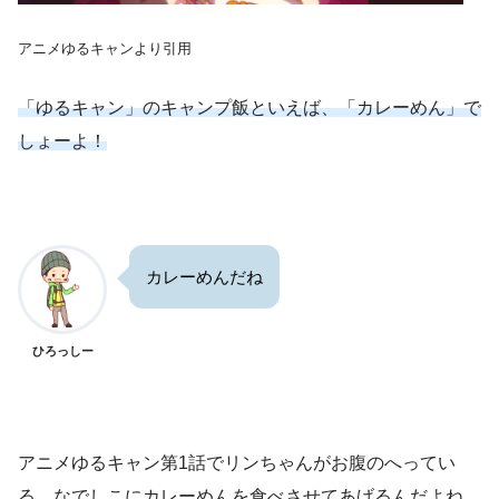
アニメゆるキャンより引用
「ゆるキャン」のキャンプ飯といえば、「カレーめん」で
しょーよ！
カレーめんだね
ひろっしー
アニメゆるキャン第1話でリンちゃんがお腹のへってい
る、なでしこにカレーめんを食べさせてあげるんだよね。