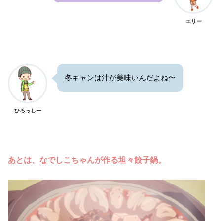
エリー
冬キャンは汁が美味いんだよね〜
ひろっしー
あとは、なでしこちゃんが作る坦々餃子鍋。