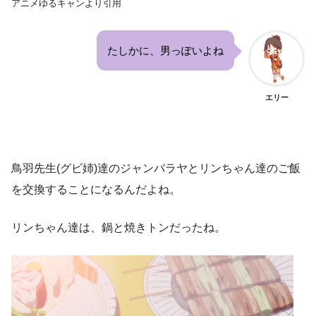
アニメゆるキャンより引用
たしかに、男っぽいよね
エリー
鳥羽先生(グビ姉)達のジャンバラヤとリンちゃん達のご飯
を交換することになるんだよね。
リンちゃん達は、鍋と焼きトンだったね。