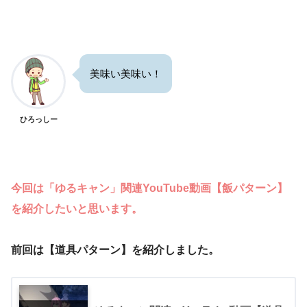
美味い美味い！
ひろっしー
今回は「ゆるキャン」関連YouTube動画【飯パターン】
を紹介したいと思います。
前回は【道具パターン】を紹介しました。