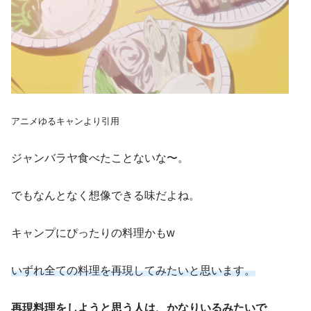
アニメゆるキャンより引用
ジャンバラヤ食べたことないな〜。
でもなんとなく想像できる味だよね。
キャンプにぴったりの料理かもw
いずれ全ての料理を再現してみたいと思います。
再現料理をしようと思う人は、かなりいるみたいで