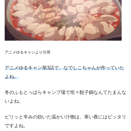
アニメゆるキャンより引用
アニメゆるキャン第3話で、なでしこちゃんが作っていた
よね。
冬のふもとっぱらキャンプ場で坦々餃子鍋なんてたまんな
いよね。
ピリッと辛みの効いた温かい汁物は、寒い夜にはピッタリ
ですよね。