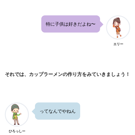
特に子供は好きだよね〜
エリー
それでは、カップラーメンの作り方をみていきましょう！
ってなんでやねん
ひろっしー