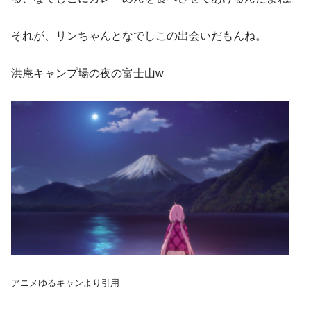
それが、リンちゃんとなでしこの出会いだもんね。
洪庵キャンプ場の夜の富士山w
アニメゆるキャンより引用