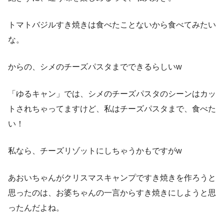
トマトバジルすき焼きは食べたことないから食べてみたい
な。
からの、シメのチーズパスタまでできるらしいw
「ゆるキャン」では、シメのチーズパスタのシーンはカッ
トされちゃってますけど、私はチーズパスタまで、食べた
い！
私なら、チーズリゾットにしちゃうかもですがw
あおいちゃんがクリスマスキャンプですき焼きを作ろうと
思ったのは、お婆ちゃんの一言からすき焼きにしようと思
ったんだよね。