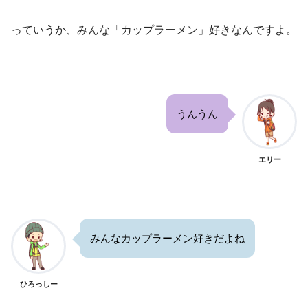
っていうか、みんな「カップラーメン」好きなんですよ。
うんうん
エリー
みんなカップラーメン好きだよね
ひろっしー