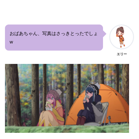
おばあちゃん、写真はさっきとったでしょ
w
エリー