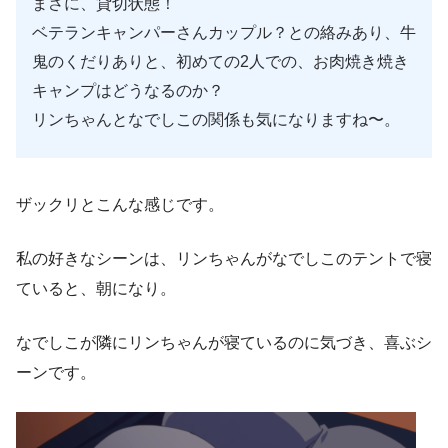
まさに、貸切状態！
ベテランキャンパーさんカップル？との絡みあり、牛
鬼のくだりありと、初めての2人での、お肉焼き焼き
キャンプはどうなるのか？
リンちゃんとなでしこの関係も気になりますね〜。
ザックリとこんな感じです。
私の好きなシーンは、リンちゃんがなでしこのテントで寝
ていると、朝になり。
なでしこが隣にリンちゃんが寝ているのに気づき、喜ぶシ
ーンです。