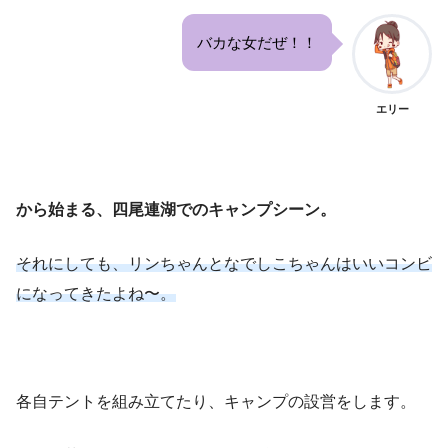
バカな女だぜ！！
エリー
から始まる、四尾連湖でのキャンプシーン。
それにしても、リンちゃんとなでしこちゃんはいいコンビ
になってきたよね〜。
各自テントを組み立てたり、キャンプの設営をします。