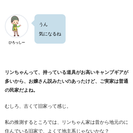
うん
気になるね
ひろっしー
リンちゃんって、持っている道具がお高いキャンプギアが
多いから、お嬢さん説みたいのあったけど、ご実家は普通
の民家だよね。
むしろ、古くて旧家って感じ。
私の推測するところでは、リンちゃん家は昔から地元のに
住んでいる旧家で、よくて地主系じゃないかな？