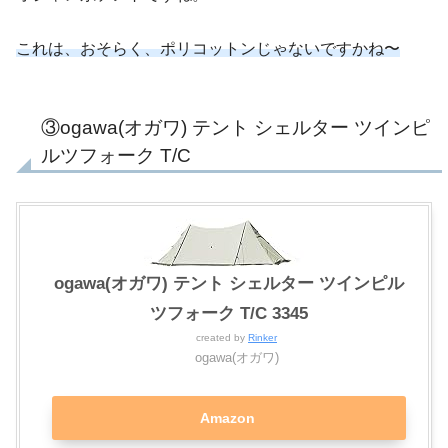
これは、おそらく、ポリコットンじゃないですかね〜
③ogawa(オガワ) テント シェルター ツインピ
ルツフォーク T/C
ogawa(オガワ) テント シェルター ツインピル
ツフォーク T/C 3345
created by
Rinker
ogawa(オガワ)
Amazon