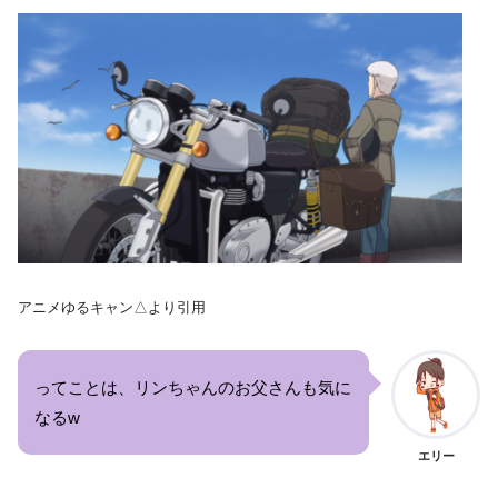
アニメゆるキャン△より引用
ってことは、リンちゃんのお父さんも気に
なるw
エリー