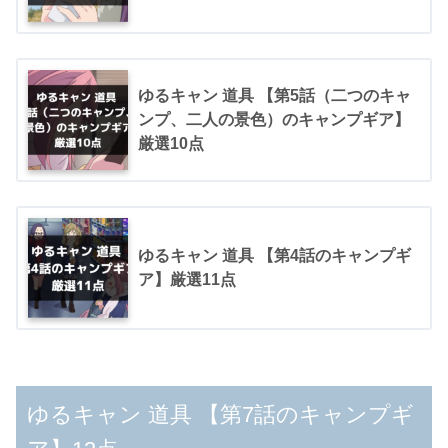
ゆるキャン 道具 【第5話（二つのキャ
ンプ、二人の景色）のキャンプギア】
厳選10点
ゆるキャン 道具 【第4話のキャンプギ
ア】厳選11点
ゆるキャン 道具 【第7話のキャンプギ