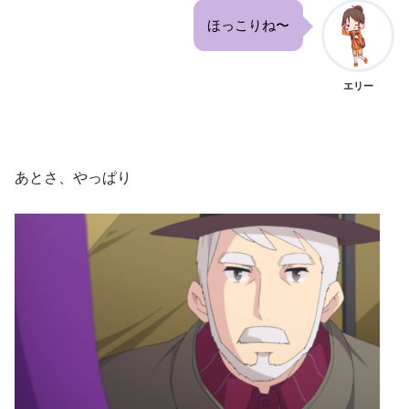
ほっこりね〜
エリー
あとさ、やっぱり