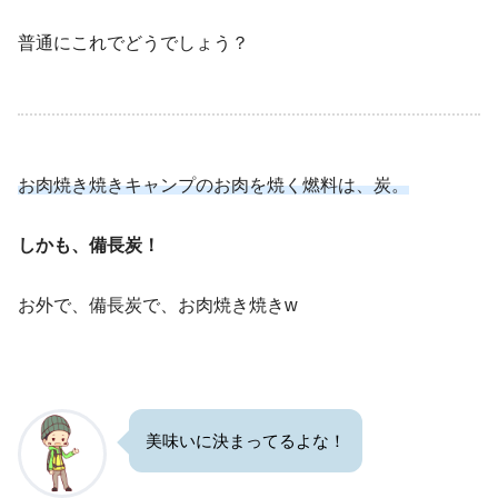
普通にこれでどうでしょう？
お肉焼き焼きキャンプのお肉を焼く燃料は、炭。
しかも、備長炭！
お外で、備長炭で、お肉焼き焼きw
美味いに決まってるよな！