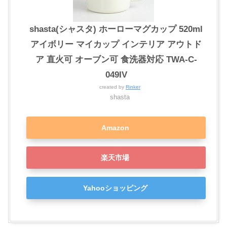
shasta(シャスタ) ホーローマグカップ 520ml
アイボリー マイカップ インテリア アウトド
ア 直火可 オーブン可 食洗器対応 TWA-C-
049IV
created by
Rinker
shasta
Amazon
楽天市場
Yahooショッピング