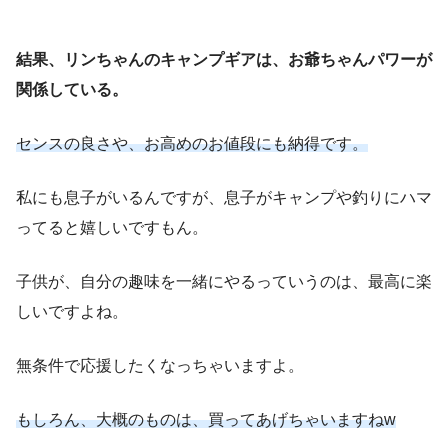
結果、リンちゃんのキャンプギアは、お爺ちゃんパワーが
関係している。
センスの良さや、お高めのお値段にも納得です。
私にも息子がいるんですが、息子がキャンプや釣りにハマ
ってると嬉しいですもん。
子供が、自分の趣味を一緒にやるっていうのは、最高に楽
しいですよね。
無条件で応援したくなっちゃいますよ。
もしろん、大概のものは、買ってあげちゃいますねw