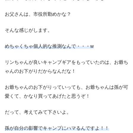
お父さんは、市役所勤めかな？
そんな感じがします。
めちゃくちゃ個人的な推測なんで・・・w
リンちゃんが良いキャンプギアをもっていたのは、お爺ち
ゃんのお下がりだからなんだな！
お爺ちゃんのお下がりっていっても、お爺ちゃんは孫が可
愛くて、かなり買ってあげたと思うぞ！
だって、考えてみて下さいよ。
孫が自分の影響でキャンプにハマるんですよ！！