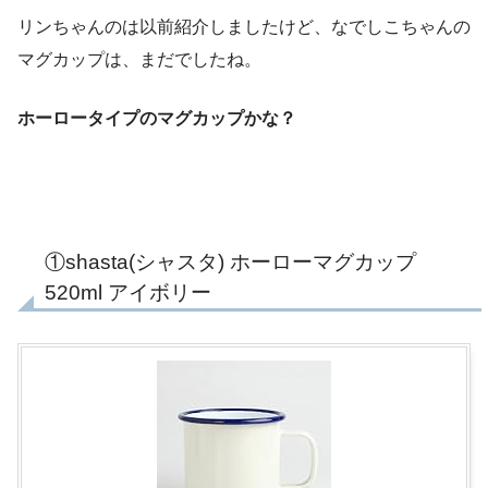
リンちゃんのは以前紹介しましたけど、なでしこちゃんの
マグカップは、まだでしたね。
ホーロータイプのマグカップかな？
①shasta(シャスタ) ホーローマグカップ
520ml アイボリー