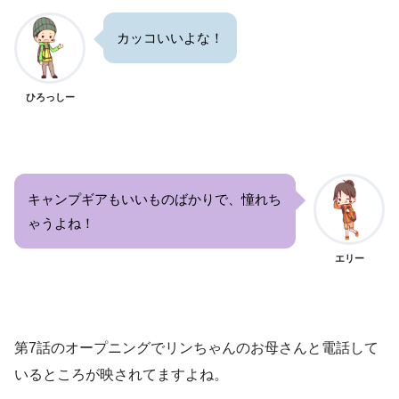
カッコいいよな！
ひろっしー
キャンプギアもいいものばかりで、憧れち
ゃうよね！
エリー
第7話のオープニングでリンちゃんのお母さんと電話して
いるところが映されてますよね。