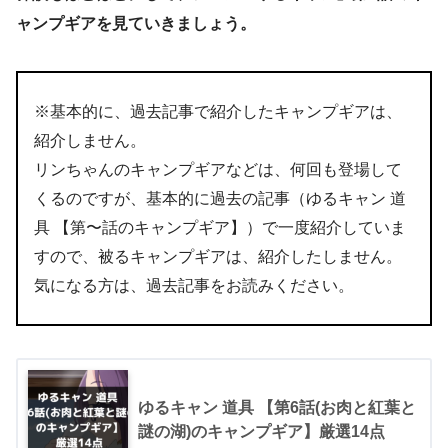
ャンプギアを見ていきましょう。
※基本的に、過去記事で紹介したキャンプギアは、
紹介しません。
リンちゃんのキャンプギアなどは、何回も登場して
くるのですが、基本的に過去の記事（ゆるキャン 道
具 【第〜話のキャンプギア】）で一度紹介していま
すので、被るキャンプギアは、紹介したしません。
気になる方は、過去記事をお読みください。
ゆるキャン 道具 【第6話(お肉と紅葉と
謎の湖)のキャンプギア】厳選14点