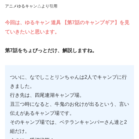
アニメゆるキャン△より引用
今回は、ゆるキャン 道具 【第7話のキャンプギア】を見
ていきたいと思います。
第7話をちょぴっとだけ、解説しますね。
ついに、なでしことリンちゃんは2人でキャンプに行
きました。
行き先は、四尾連湖キャンプ場。
丑三つ時になると、牛鬼のお化けが出るという、言い
伝えがあるキャンプ場です。
そのキャンプ場では、ベテランキャンパーさん達と2
組だけ。