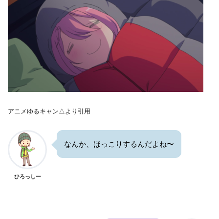
アニメゆるキャン△より引用
なんか、ほっこりするんだよね〜
ひろっしー