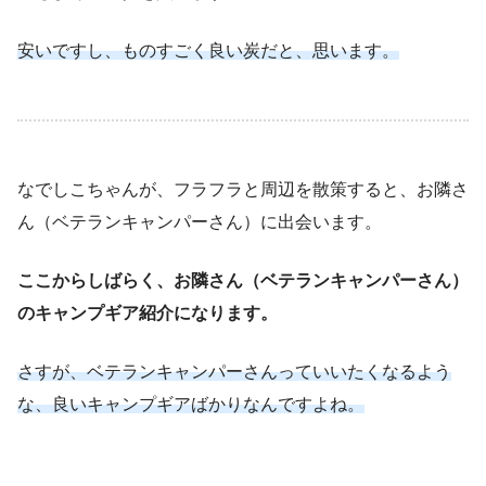
安いですし、ものすごく良い炭だと、思います。
なでしこちゃんが、フラフラと周辺を散策すると、お隣さ
ん（ベテランキャンパーさん）に出会います。
ここからしばらく、お隣さん（ベテランキャンパーさん）
のキャンプギア紹介になります。
さすが、ベテランキャンパーさんっていいたくなるよう
な、良いキャンプギアばかりなんですよね。