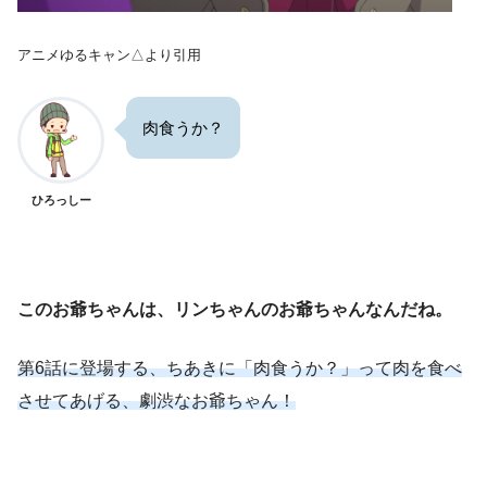
アニメゆるキャン△より引用
肉食うか？
ひろっしー
このお爺ちゃんは、リンちゃんのお爺ちゃんなんだね。
第6話に登場する、ちあきに「肉食うか？」って肉を食べ
させてあげる、劇渋なお爺ちゃん！