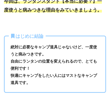
今回は、ランタンスタンド【本当に必要？】一
度使うと病みつきな理由をみていきましょう。
はじめに結論
絶対に必要なキャンプ道具じゃないけど、一度使
うと病みつきです。
自由にランタンの位置を変えられるので、とても
便利です！
快適にキャンプをしたい人にはマストなキャンプ
道具です。