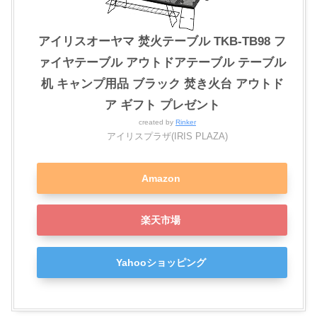
アイリスオーヤマ 焚火テーブル TKB-TB98 フ
ァイヤテーブル アウトドアテーブル テーブル
机 キャンプ用品 ブラック 焚き火台 アウトド
ア ギフト プレゼント
created by
Rinker
アイリスプラザ(IRIS PLAZA)
Amazon
楽天市場
Yahooショッピング