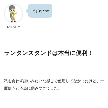
ですね〜w
ひろっしー
ランタンスタンドは本当に便利！
私も食わず嫌いみたいな感じで使用してなかったけど、一
度使うと本当に病みつきでした。