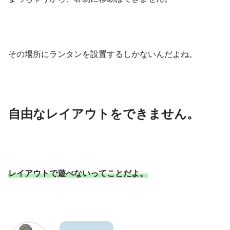
その場所にランタンを設置するしかないんだよね。
自由なレイアウトをできません。
レイアウトで遊べないってことだよ。