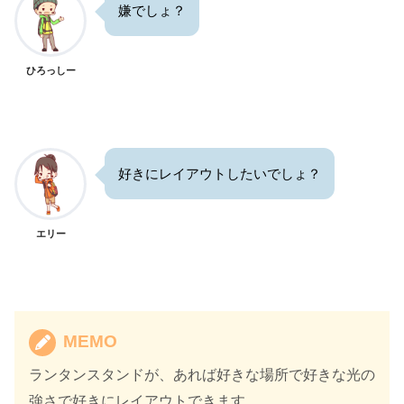
嫌でしょ？
ひろっしー
好きにレイアウトしたいでしょ？
エリー
MEMO
ランタンスタンドが、あれば好きな場所で好きな光の
強さで好きにレイアウトできます。