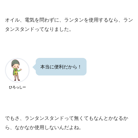
オイル、電気を問わずに、ランタンを使用するなら、ラン
タンスタンドってなりました。
本当に便利だから！
ひろっしー
でもさ、ランタンスタンドって無くてもなんとかなるか
ら、なかなか使用しないんだよね。