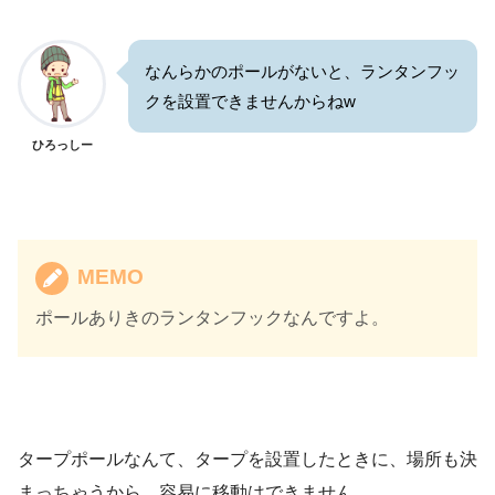
なんらかのポールがないと、ランタンフッ
クを設置できませんからねw
ひろっしー
MEMO
ポールありきのランタンフックなんですよ。
タープポールなんて、タープを設置したときに、場所も決
まっちゃうから、容易に移動はできません。