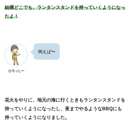
結構どこでも、ランタンスタンドを持っていくようになっ
たよ！
例えば〜
ひろっしー
花火をやりに、地元の海に行くときもランタンスタンドを
持っていくようになったし、夜までやるようなBBQにも
持っていくようになりました。