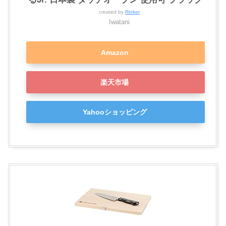
created by
Rinker
Iwatani
Amazon
楽天市場
Yahooショッピング