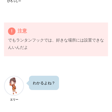
ひろっしー
注意
でもランタンフックでは、好きな場所には設置できな
んいんだよ
わかるよね？
エリー