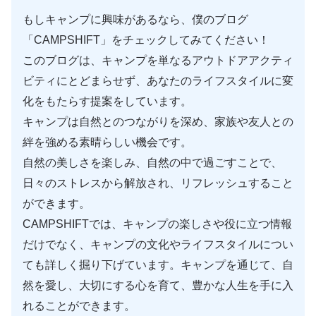
もしキャンプに興味があるなら、僕のブログ
「CAMPSHIFT」をチェックしてみてください！
このブログは、キャンプを単なるアウトドアアクティ
ビティにとどまらせず、あなたのライフスタイルに変
化をもたらす提案をしています。
キャンプは自然とのつながりを深め、家族や友人との
絆を強める素晴らしい機会です。
自然の美しさを楽しみ、自然の中で過ごすことで、
日々のストレスから解放され、リフレッシュすること
ができます。
CAMPSHIFTでは、キャンプの楽しさや役に立つ情報
だけでなく、キャンプの文化やライフスタイルについ
ても詳しく掘り下げています。キャンプを通じて、自
然を愛し、大切にする心を育て、豊かな人生を手に入
れることができます。