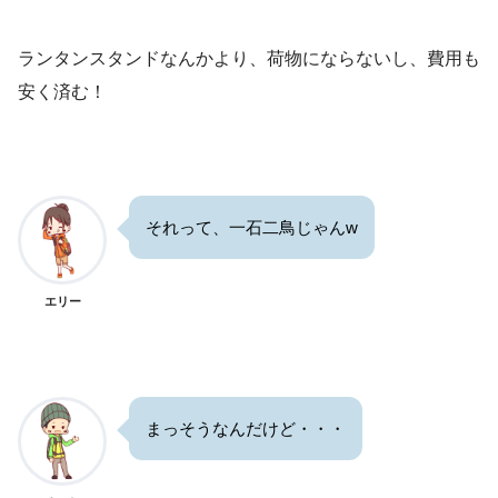
ランタンスタンドなんかより、荷物にならないし、費用も
安く済む！
それって、一石二鳥じゃんw
エリー
まっそうなんだけど・・・