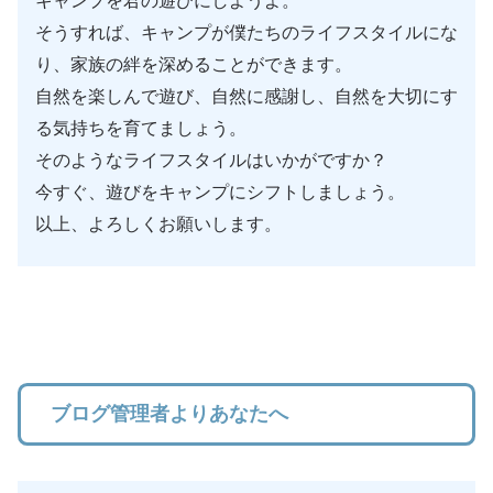
キャンプを君の遊びにしようよ。
そうすれば、キャンプが僕たちのライフスタイルにな
り、家族の絆を深めることができます。
自然を楽しんで遊び、自然に感謝し、自然を大切にす
る気持ちを育てましょう。
そのようなライフスタイルはいかがですか？
今すぐ、遊びをキャンプにシフトしましょう。
以上、よろしくお願いします。
ブログ管理者よりあなたへ