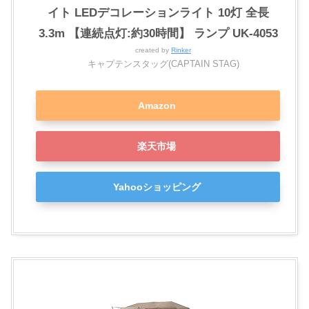
イト LEDデコレーションライト 10灯 全長
3.3m 【連続点灯:約30時間】 ランプ UK-4053
created by
Rinker
キャプテンスタッグ(CAPTAIN STAG)
Amazon
楽天市場
Yahooショッピング