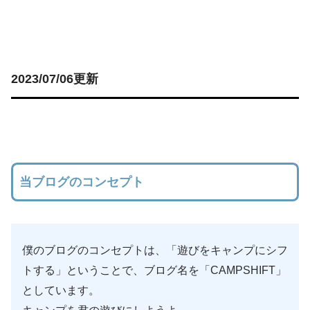
2023/07/06更新
当ブログのコンセプト
僕のブログのコンセプトは、「遊びをキャンプにシフ
トする」ということで、ブログ名を「CAMPSHIFT」
としています。