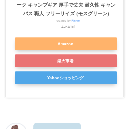
ーク キャンプギア 厚手で丈夫 耐久性 キャン
バス 職人 フリーサイズ (モスグリーン)
created by
Rinker
Zukamif
Amazon
楽天市場
Yahooショッピング