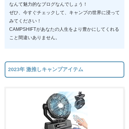
なんて魅力的なブログなんでしょう！
ぜひ、今すぐチェックして、キャンプの世界に浸って
みてください！
CAMPSHIFTがあなたの人生をより豊かにしてくれる
こと間違いありません。
2023年 激推しキャンプアイテム