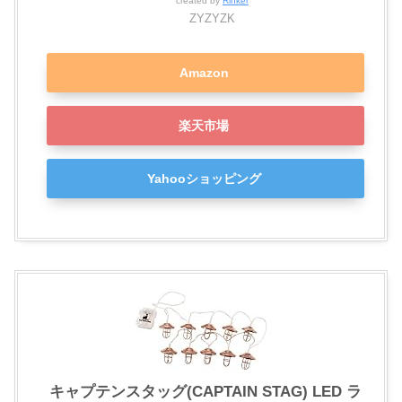
created by
Rinker
ZYZYZK
Amazon
楽天市場
Yahooショッピング
キャプテンスタッグ(CAPTAIN STAG) LED ラ