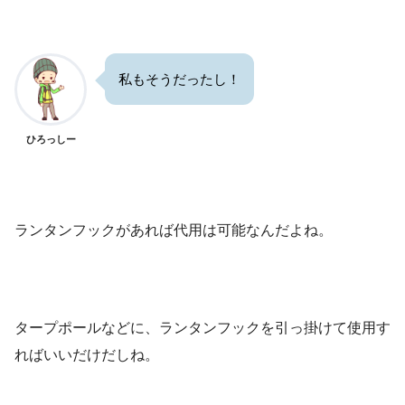
私もそうだったし！
ひろっしー
ランタンフックがあれば代用は可能なんだよね。
タープポールなどに、ランタンフックを引っ掛けて使用す
ればいいだけだしね。