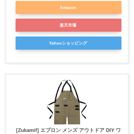
Amazon
楽天市場
Yahooショッピング
[Zukamif] エプロン メンズ アウトドア DIY ワ